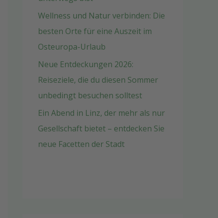
Wellness und Natur verbinden: Die
besten Orte für eine Auszeit im
Osteuropa-Urlaub
Neue Entdeckungen 2026:
Reiseziele, die du diesen Sommer
unbedingt besuchen solltest
Ein Abend in Linz, der mehr als nur
Gesellschaft bietet – entdecken Sie
neue Facetten der Stadt