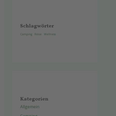
Schlagwörter
Camping
Reise
Wellness
Kategorien
Allgemein