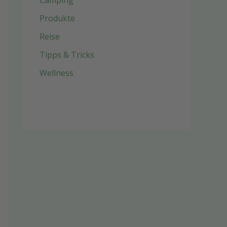
Camping
Produkte
Reise
Tipps & Tricks
Wellness