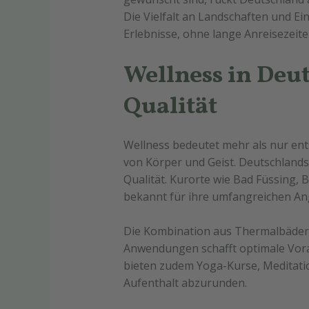
Die Vielfalt an Landschaften und E
Erlebnisse, ohne lange Anreisezeite
Wellness in Deut
Qualität
Wellness bedeutet mehr als nur en
von Körper und Geist. Deutschlands
Qualität. Kurorte wie Bad Füssing,
bekannt für ihre umfangreichen An
Die Kombination aus Thermalbädern
Anwendungen schafft optimale Vora
bieten zudem Yoga-Kurse, Meditat
Aufenthalt abzurunden.