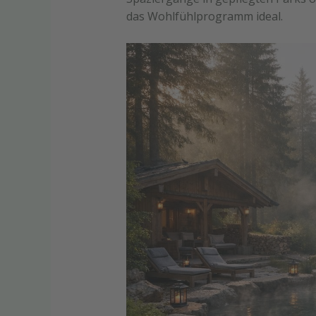
das Wohlfühlprogramm ideal.