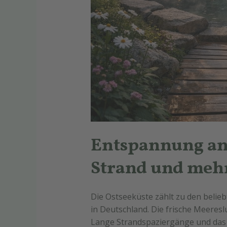
Entspannung an 
Strand und meh
Die Ostseeküste zählt zu den belie
in Deutschland. Die frische Meeresl
Lange Strandspaziergänge und das 