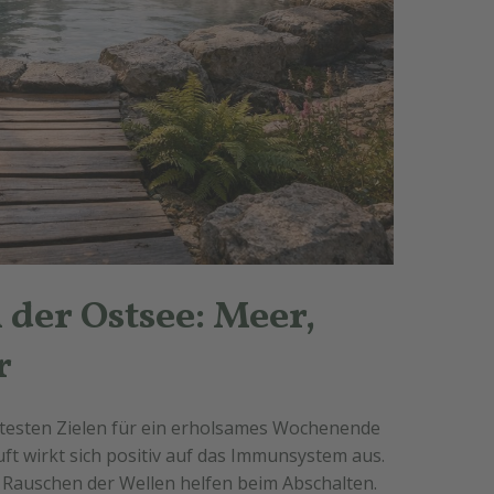
der Ostsee: Meer,
r
btesten Zielen für ein erholsames Wochenende
uft wirkt sich positiv auf das Immunsystem aus.
Rauschen der Wellen helfen beim Abschalten.