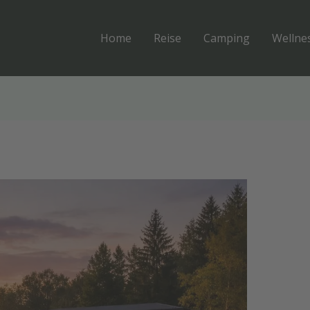
Home
Reise
Camping
Wellne