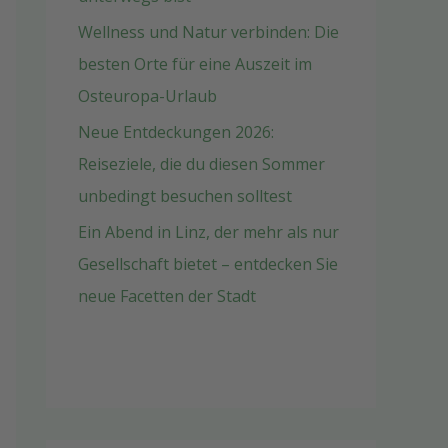
Wellness und Natur verbinden: Die
besten Orte für eine Auszeit im
Osteuropa-Urlaub
Neue Entdeckungen 2026:
Reiseziele, die du diesen Sommer
unbedingt besuchen solltest
Ein Abend in Linz, der mehr als nur
Gesellschaft bietet – entdecken Sie
neue Facetten der Stadt