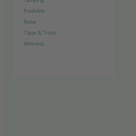
Camping
Produkte
Reise
Tipps & Tricks
Wellness