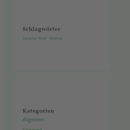
Schlagwörter
Camping
Reise
Wellness
Kategorien
Allgemein