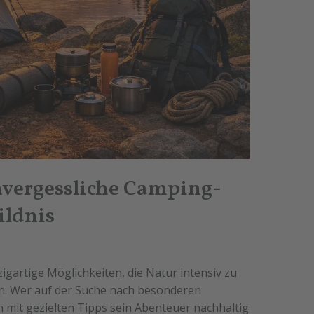
nvergessliche Camping-
ildnis
zigartige Möglichkeiten, die Natur intensiv zu
en. Wer auf der Suche nach besonderen
n mit gezielten Tipps sein Abenteuer nachhaltig