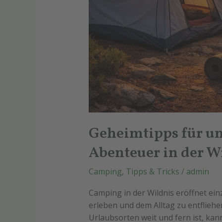
Geheimtipps für u
Abenteuer in der W
Camping
,
Tipps & Tricks
/
admin
Camping in der Wildnis eröffnet ein
erleben und dem Alltag zu entflieh
Urlaubsorten weit und fern ist, kan