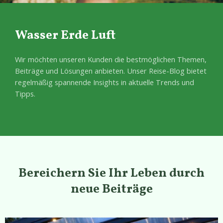
Wasser Erde Luft
Wir möchten unseren Kunden die bestmöglichen Themen,
Beiträge und Lösungen anbieten. Unser Reise-Blog bietet
regelmäßig spannende Insights in aktuelle Trends und
Tipps.
Bereichern Sie Ihr Leben durch
neue Beiträge