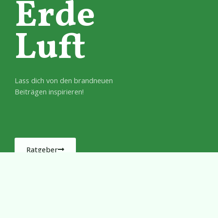
Erde
Luft
Lass dich von den brandneuen
Beiträgen inspirieren!
Ratgeber