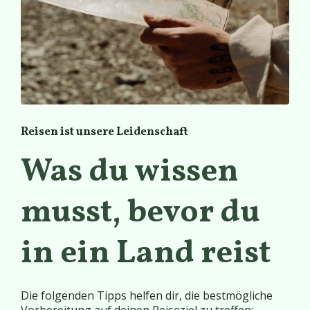
Reisen ist unsere Leidenschaft
Was du wissen
musst, bevor du
in ein Land reist
Die folgenden Tipps helfen dir, die bestmögliche