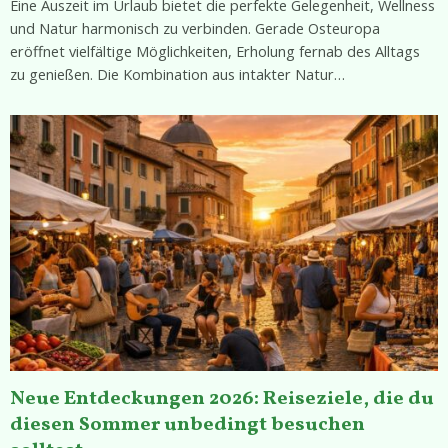
Eine Auszeit im Urlaub bietet die perfekte Gelegenheit, Wellness
und Natur harmonisch zu verbinden. Gerade Osteuropa
eröffnet vielfältige Möglichkeiten, Erholung fernab des Alltags
zu genießen. Die Kombination aus intakter Natur…
Neue Entdeckungen 2026: Reiseziele, die du
diesen Sommer unbedingt besuchen