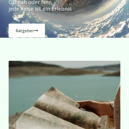
Ob nah oder fern,
jede Reise ist ein Erlebnis
Ratgeber