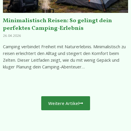
Minimalistisch Reisen: So gelingt dein
perfektes Camping-Erlebnis
26.04.2026
Camping verbindet Freiheit mit Naturerlebnis. Minimalistisch zu
reisen erleichtert den Alltag und steigert den Komfort beim
Zelten. Dieser Leitfaden zeigt, wie du mit wenig Gepäck und
kluger Planung dein Camping-Abenteuer…
Weitere Artikel