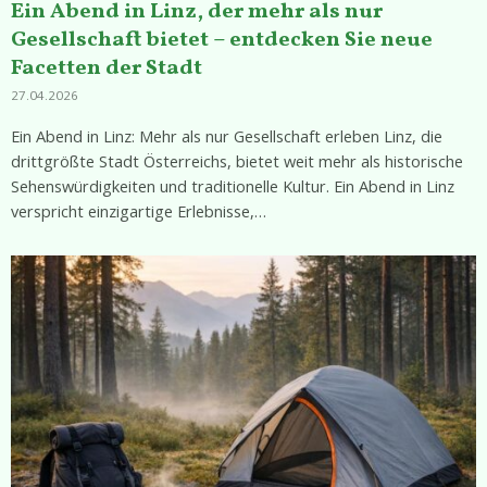
Ein Abend in Linz, der mehr als nur
Gesellschaft bietet – entdecken Sie neue
Facetten der Stadt
27.04.2026
Ein Abend in Linz: Mehr als nur Gesellschaft erleben Linz, die
drittgrößte Stadt Österreichs, bietet weit mehr als historische
Sehenswürdigkeiten und traditionelle Kultur. Ein Abend in Linz
verspricht einzigartige Erlebnisse,…