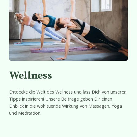
Wellness
Entdecke die Welt des Wellness und lass Dich von unseren
Tipps inspirieren! Unsere Beiträge geben Dir einen
Einblick in die wohltuende Wirkung von Massagen, Yoga
und Meditation.