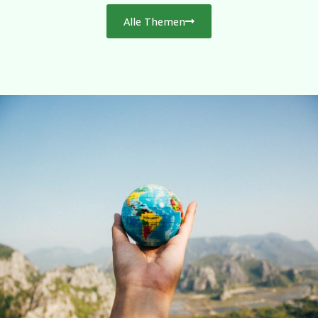
Alle Themen