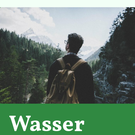
Wasser