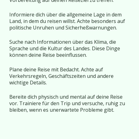
Vorbereitung auf deinen Reiseziel zu treffen:
Informiere dich über die allgemeine Lage in dem
Land, in dem du reisen willst. Achte besonders auf
politische Unruhen und Sicherheßwarnungen.
Suche nach Informationen über das Klima, die
Sprache und die Kultur des Landes. Diese Dinge
können deine Reise beeinflussen.
Plane deine Reise mit Bedacht. Achte auf
Verkehrsregeln, Geschäftszeiten und andere
wichtige Details.
Bereite dich physisch und mental auf deine Reise
vor. Trainiere für den Trip und versuche, ruhig zu
bleiben, wenn es unerwartete Probleme gibt.