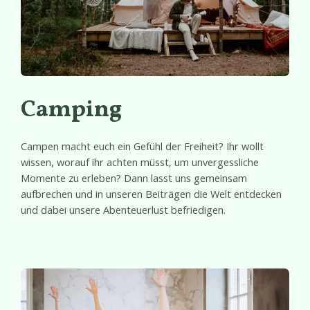
Camping
Campen macht euch ein Gefühl der Freiheit? Ihr wollt
wissen, worauf ihr achten müsst, um unvergessliche
Momente zu erleben? Dann lasst uns gemeinsam
aufbrechen und in unseren Beiträgen die Welt entdecken
und dabei unsere Abenteuerlust befriedigen.