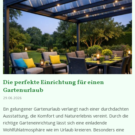
Die perfekte Einrichtung für einen
Gartenurlaub
29.06.2026
Ein gelungener Gartenurlaub verlangt nach einer durchdachten
Ausstattung, die Komfort und Naturerlebnis vereint. Durch die
richtige Garteneinrichtung lässt sich eine einladende
Wohlfühlatmosphäre wie im Urlaub kreieren. Besonders eine