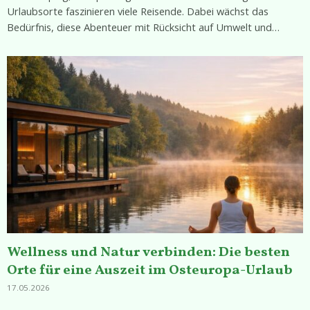
Urlaubsorte faszinieren viele Reisende. Dabei wächst das
Bedürfnis, diese Abenteuer mit Rücksicht auf Umwelt und…
Wellness und Natur verbinden: Die besten
Orte für eine Auszeit im Osteuropa-Urlaub
17.05.2026