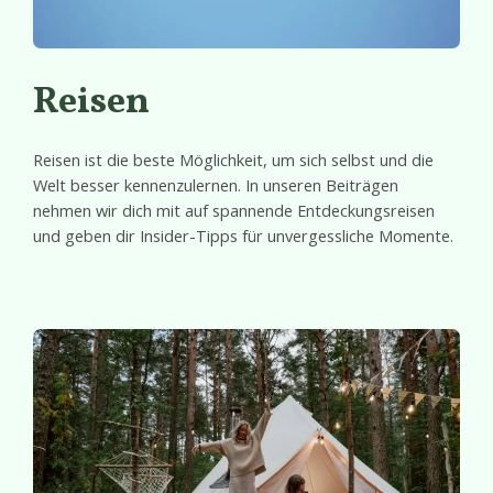
Reisen
Reisen ist die beste Möglichkeit, um sich selbst und die
Welt besser kennenzulernen. In unseren Beiträgen
nehmen wir dich mit auf spannende Entdeckungsreisen
und geben dir Insider-Tipps für unvergessliche Momente.