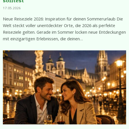
solltest
17.05.2026
Neue Reiseziele 2026: Inspiration für deinen Sommerurlaub Die
Welt steckt voller unentdeckter Orte, die 2026 als perfekte
Reiseziele gelten. Gerade im Sommer locken neue Entdeckungen
mit einzigartigen Erlebnissen, die deinen…