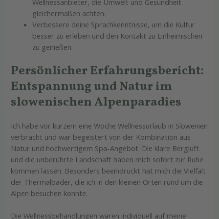
Wellnessanbieter, die Umwelt und Gesundheit
gleichermaßen achten.
Verbessere deine Sprachkenntnisse, um die Kultur
besser zu erleben und den Kontakt zu Einheimischen
zu genießen.
Persönlicher Erfahrungsbericht:
Entspannung und Natur im
slowenischen Alpenparadies
Ich habe vor kurzem eine Woche Wellnessurlaub in Slowenien
verbracht und war begeistert von der Kombination aus
Natur und hochwertigem Spa-Angebot. Die klare Bergluft
und die unberührte Landschaft haben mich sofort zur Ruhe
kommen lassen. Besonders beeindruckt hat mich die Vielfalt
der Thermalbäder, die ich in den kleinen Orten rund um die
Alpen besuchen konnte.
Die Wellnessbehandlungen waren individuell auf meine