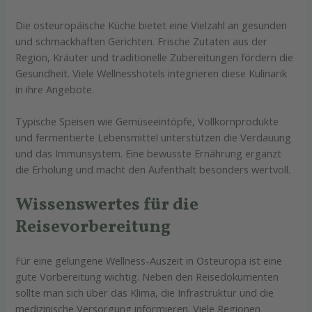
Die osteuropäische Küche bietet eine Vielzahl an gesunden
und schmackhaften Gerichten. Frische Zutaten aus der
Region, Kräuter und traditionelle Zubereitungen fördern die
Gesundheit. Viele Wellnesshotels integrieren diese Kulinarik
in ihre Angebote.
Typische Speisen wie Gemüseeintöpfe, Vollkornprodukte
und fermentierte Lebensmittel unterstützen die Verdauung
und das Immunsystem. Eine bewusste Ernährung ergänzt
die Erholung und macht den Aufenthalt besonders wertvoll.
Wissenswertes für die
Reisevorbereitung
Für eine gelungene Wellness-Auszeit in Osteuropa ist eine
gute Vorbereitung wichtig. Neben den Reisedokumenten
sollte man sich über das Klima, die Infrastruktur und die
medizinische Versorgung informieren. Viele Regionen