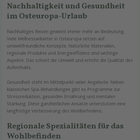
Nachhaltigkeit und Gesundheit
im Osteuropa-Urlaub
Nachhaltiges Reisen gewinnt immer mehr an Bedeutung.
Viele Wellnessanbieter in Osteuropa setzen auf
umweltfreundliche Konzepte. Natürliche Materialien,
regionale Produkte und Energieeffizienz sind wichtige
Aspekte. Das schont die Umwelt und erhöht die Qualität des
Aufenthalts.
Gesundheit steht im Mittelpunkt vieler Angebote. Neben
klassischen Spa-Behandlungen gibt es Programme zur
Stressreduktion, gesunden Ernährung und mentalen
Stärkung. Diese ganzheitlichen Ansätze unterstützen eine
langfristige Verbesserung des Wohlbefindens.
Regionale Spezialitäten für das
Wohlbefinden