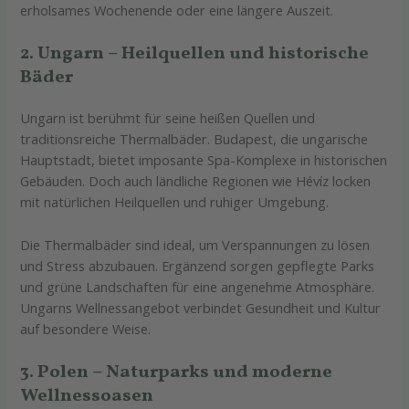
erholsames Wochenende oder eine längere Auszeit.
2. Ungarn – Heilquellen und historische
Bäder
Ungarn ist berühmt für seine heißen Quellen und
traditionsreiche Thermalbäder. Budapest, die ungarische
Hauptstadt, bietet imposante Spa-Komplexe in historischen
Gebäuden. Doch auch ländliche Regionen wie Hévíz locken
mit natürlichen Heilquellen und ruhiger Umgebung.
Die Thermalbäder sind ideal, um Verspannungen zu lösen
und Stress abzubauen. Ergänzend sorgen gepflegte Parks
und grüne Landschaften für eine angenehme Atmosphäre.
Ungarns Wellnessangebot verbindet Gesundheit und Kultur
auf besondere Weise.
3. Polen – Naturparks und moderne
Wellnessoasen