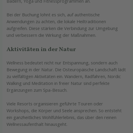
Bädern, Yoga und Fitnessprogrammen an.
Bei der Buchung lohnt es sich, auf authentische
Anwendungen zu achten, die lokale Heiltraditionen
aufgreifen. Diese stärken die Verbindung zur Umgebung
und verbessern die Wirkung der Maßnahmen.
Aktivitäten in der Natur
Wellness bedeutet nicht nur Entspannung, sondern auch
Bewegung in der Natur. Die Osteuropäische Landschaft lädt
zu vielfältigen Aktivitäten ein. Wandern, Radfahren, Nordic
Walking und Meditation in freier Natur sind perfekte
Ergänzungen zum Spa-Besuch.
Viele Resorts organisieren geführte Touren oder
Workshops, die Körper und Seele ansprechen. So entsteht
ein ganzheitliches Wohlfühlerlebnis, das über den reinen
Wellnessaufenthalt hinausgeht.