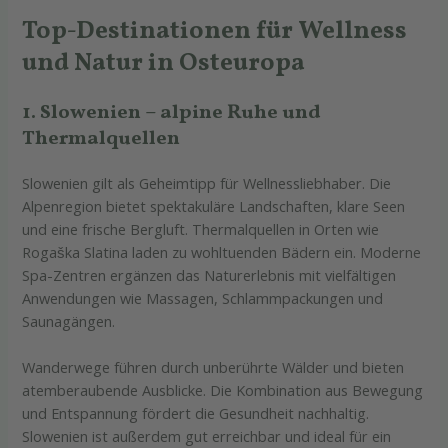
Top-Destinationen für Wellness
und Natur in Osteuropa
1. Slowenien – alpine Ruhe und
Thermalquellen
Slowenien gilt als Geheimtipp für Wellnessliebhaber. Die
Alpenregion bietet spektakuläre Landschaften, klare Seen
und eine frische Bergluft. Thermalquellen in Orten wie
Rogaška Slatina laden zu wohltuenden Bädern ein. Moderne
Spa-Zentren ergänzen das Naturerlebnis mit vielfältigen
Anwendungen wie Massagen, Schlammpackungen und
Saunagängen.
Wanderwege führen durch unberührte Wälder und bieten
atemberaubende Ausblicke. Die Kombination aus Bewegung
und Entspannung fördert die Gesundheit nachhaltig.
Slowenien ist außerdem gut erreichbar und ideal für ein