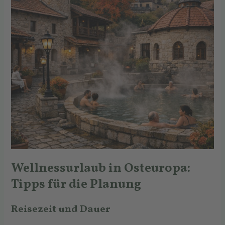
Wellnessurlaub in Osteuropa:
Tipps für die Planung
Reisezeit und Dauer