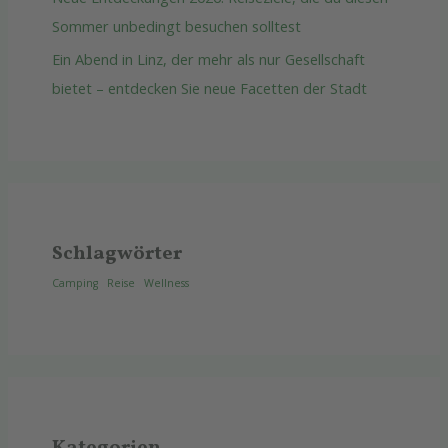
Sommer unbedingt besuchen solltest
Ein Abend in Linz, der mehr als nur Gesellschaft
bietet – entdecken Sie neue Facetten der Stadt
Schlagwörter
Camping
Reise
Wellness