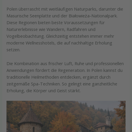
Polen überrascht mit weitläufigen Naturparks, darunter die
Masurische Seenplatte und der Białowieża-Nationalpark.
Diese Regionen bieten beste Voraussetzungen für
Naturerlebnisse wie Wandern, Radfahren und
Vogelbeobachtung. Gleichzeitig entstehen immer mehr
moderne Wellnesshotels, die auf nachhaltige Erholung
setzen.
Die Kombination aus frischer Luft, Ruhe und professionellen
Anwendungen fördert die Regeneration. In Polen kannst du
traditionelle Heilmethoden entdecken, ergänzt durch
zeitgemäße Spa-Techniken. So gelingt eine ganzheitliche
Erholung, die Körper und Geist stärkt.