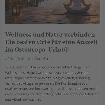
Wellness und Natur verbinden:
Die besten Orte für eine Auszeit
im Osteuropa-Urlaub
/
Reise
,
Wellness
/ Von
admin
Eine Auszeit im Urlaub bietet die perfekte Gelegenheit,
Wellness und Natur harmonisch zu verbinden. Gerade
Osteuropa eröffnet vielfältige Möglichkeiten, Erholung
fernab des Alltags zu genießen. Die Kombination aus
intakter Natur und hochwertigen Wellnessangeboten macht
diese Region besonders attraktiv für Reisende, die Erholung
und Abenteuer suchen.