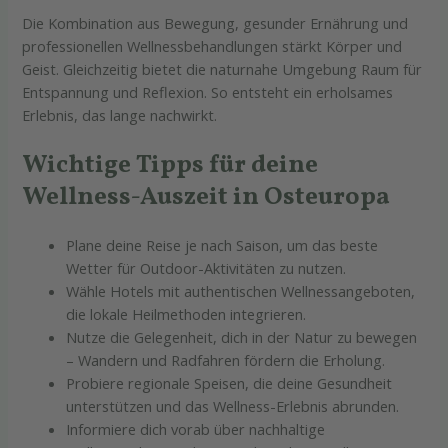
Die Kombination aus Bewegung, gesunder Ernährung und
professionellen Wellnessbehandlungen stärkt Körper und
Geist. Gleichzeitig bietet die naturnahe Umgebung Raum für
Entspannung und Reflexion. So entsteht ein erholsames
Erlebnis, das lange nachwirkt.
Wichtige Tipps für deine
Wellness-Auszeit in Osteuropa
Plane deine Reise je nach Saison, um das beste
Wetter für Outdoor-Aktivitäten zu nutzen.
Wähle Hotels mit authentischen Wellnessangeboten,
die lokale Heilmethoden integrieren.
Nutze die Gelegenheit, dich in der Natur zu bewegen
– Wandern und Radfahren fördern die Erholung.
Probiere regionale Speisen, die deine Gesundheit
unterstützen und das Wellness-Erlebnis abrunden.
Informiere dich vorab über nachhaltige