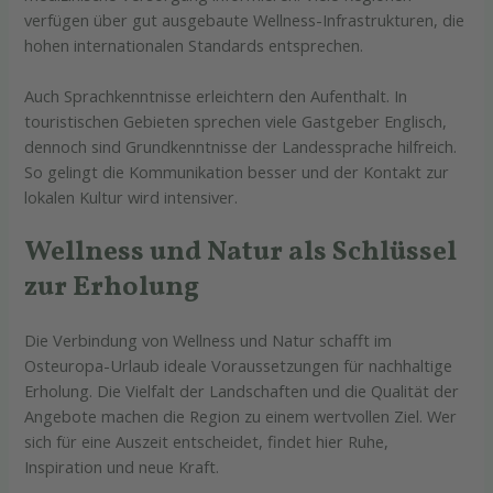
verfügen über gut ausgebaute Wellness-Infrastrukturen, die
hohen internationalen Standards entsprechen.
Auch Sprachkenntnisse erleichtern den Aufenthalt. In
touristischen Gebieten sprechen viele Gastgeber Englisch,
dennoch sind Grundkenntnisse der Landessprache hilfreich.
So gelingt die Kommunikation besser und der Kontakt zur
lokalen Kultur wird intensiver.
Wellness und Natur als Schlüssel
zur Erholung
Die Verbindung von Wellness und Natur schafft im
Osteuropa-Urlaub ideale Voraussetzungen für nachhaltige
Erholung. Die Vielfalt der Landschaften und die Qualität der
Angebote machen die Region zu einem wertvollen Ziel. Wer
sich für eine Auszeit entscheidet, findet hier Ruhe,
Inspiration und neue Kraft.