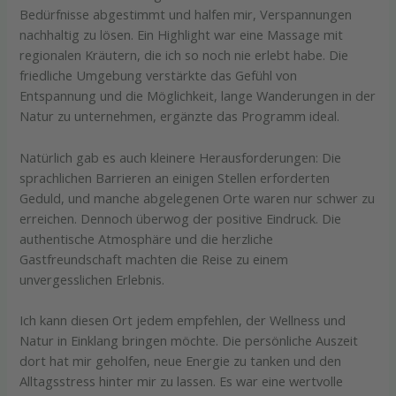
Bedürfnisse abgestimmt und halfen mir, Verspannungen
nachhaltig zu lösen. Ein Highlight war eine Massage mit
regionalen Kräutern, die ich so noch nie erlebt habe. Die
friedliche Umgebung verstärkte das Gefühl von
Entspannung und die Möglichkeit, lange Wanderungen in der
Natur zu unternehmen, ergänzte das Programm ideal.
Natürlich gab es auch kleinere Herausforderungen: Die
sprachlichen Barrieren an einigen Stellen erforderten
Geduld, und manche abgelegenen Orte waren nur schwer zu
erreichen. Dennoch überwog der positive Eindruck. Die
authentische Atmosphäre und die herzliche
Gastfreundschaft machten die Reise zu einem
unvergesslichen Erlebnis.
Ich kann diesen Ort jedem empfehlen, der Wellness und
Natur in Einklang bringen möchte. Die persönliche Auszeit
dort hat mir geholfen, neue Energie zu tanken und den
Alltagsstress hinter mir zu lassen. Es war eine wertvolle