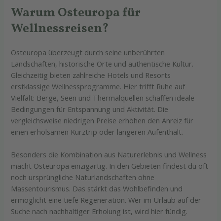
Warum Osteuropa für
Wellnessreisen?
Osteuropa überzeugt durch seine unberührten
Landschaften, historische Orte und authentische Kultur.
Gleichzeitig bieten zahlreiche Hotels und Resorts
erstklassige Wellnessprogramme. Hier trifft Ruhe auf
Vielfalt: Berge, Seen und Thermalquellen schaffen ideale
Bedingungen für Entspannung und Aktivität. Die
vergleichsweise niedrigen Preise erhöhen den Anreiz für
einen erholsamen Kurztrip oder längeren Aufenthalt.
Besonders die Kombination aus Naturerlebnis und Wellness
macht Osteuropa einzigartig. In den Gebieten findest du oft
noch ursprüngliche Naturlandschaften ohne
Massentourismus. Das stärkt das Wohlbefinden und
ermöglicht eine tiefe Regeneration. Wer im Urlaub auf der
Suche nach nachhaltiger Erholung ist, wird hier fündig.