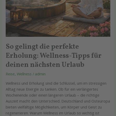
So gelingt die perfekte
Erholung: Wellness-Tipps für
deinen nächsten Urlaub
Reise
,
Wellness
/
admin
Wellness und Erholung sind die Schlüssel, um im stressigen
Alltag neue Energie zu tanken. Ob für ein verlängertes
Wochenende oder einen längeren Urlaub – die richtige
Auszeit macht den Unterschied. Deutschland und Osteuropa
bieten vielfältige Möglichkeiten, um Körper und Geist zu
regenerieren. Warum Wellness im Urlaub so wichtig ist