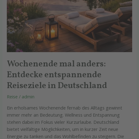
Wochenende mal anders:
Entdecke entspannende
Reiseziele in Deutschland
Reise
/
admin
Ein erholsames Wochenende fernab des Alltags gewinnt
immer mehr an Bedeutung. Wellness und Entspannung
stehen dabei im Fokus vieler Kurzurlaube. Deutschland
bietet vielfältige Möglichkeiten, um in kurzer Zeit neue
Energie zu tanken und das Wohlbefinden zu steigern. Die