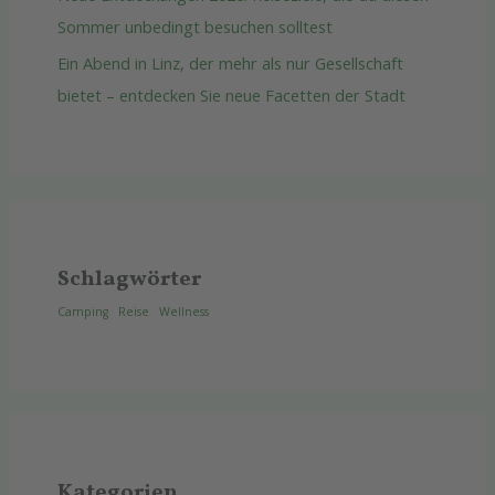
Sommer unbedingt besuchen solltest
Ein Abend in Linz, der mehr als nur Gesellschaft
bietet – entdecken Sie neue Facetten der Stadt
Schlagwörter
Camping
Reise
Wellness
Kategorien