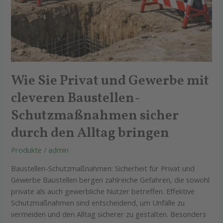
Alltag
bringen
Wie Sie Privat und Gewerbe mit
cleveren Baustellen-
Schutzmaßnahmen sicher
durch den Alltag bringen
Produkte
/
admin
Baustellen-Schutzmaßnahmen: Sicherheit für Privat und
Gewerbe Baustellen bergen zahlreiche Gefahren, die sowohl
private als auch gewerbliche Nutzer betreffen. Effektive
Schutzmaßnahmen sind entscheidend, um Unfälle zu
vermeiden und den Alltag sicherer zu gestalten. Besonders