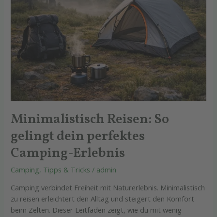
Minimalistisch Reisen: So
gelingt dein perfektes
Camping-Erlebnis
Camping
,
Tipps & Tricks
/
admin
Camping verbindet Freiheit mit Naturerlebnis. Minimalistisch
zu reisen erleichtert den Alltag und steigert den Komfort
beim Zelten. Dieser Leitfaden zeigt, wie du mit wenig