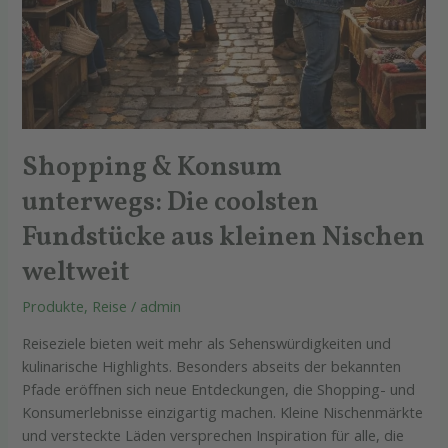
Shopping & Konsum
unterwegs: Die coolsten
Fundstücke aus kleinen Nischen
weltweit
Produkte
,
Reise
/
admin
Reiseziele bieten weit mehr als Sehenswürdigkeiten und
kulinarische Highlights. Besonders abseits der bekannten
Pfade eröffnen sich neue Entdeckungen, die Shopping- und
Konsumerlebnisse einzigartig machen. Kleine Nischenmärkte
und versteckte Läden versprechen Inspiration für alle, die