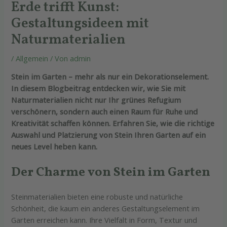
Erde trifft Kunst:
Gestaltungsideen mit
Naturmaterialien
/
Allgemein
/ Von
admin
Stein im Garten – mehr als nur ein Dekorationselement.
In diesem Blogbeitrag entdecken wir, wie Sie mit
Naturmaterialien nicht nur Ihr grünes Refugium
verschönern, sondern auch einen Raum für Ruhe und
Kreativität schaffen können. Erfahren Sie, wie die richtige
Auswahl und Platzierung von Stein Ihren Garten auf ein
neues Level heben kann.
Der Charme von Stein im Garten
Steinmaterialien bieten eine robuste und natürliche
Schönheit, die kaum ein anderes Gestaltungselement im
Garten erreichen kann. Ihre Vielfalt in Form, Textur und