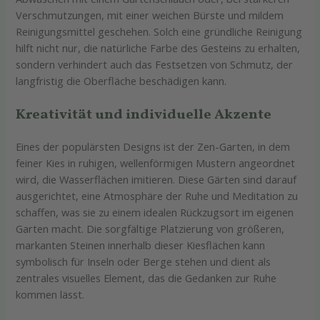
Verschmutzungen, mit einer weichen Bürste und mildem
Reinigungsmittel geschehen. Solch eine gründliche Reinigung
hilft nicht nur, die natürliche Farbe des Gesteins zu erhalten,
sondern verhindert auch das Festsetzen von Schmutz, der
langfristig die Oberfläche beschädigen kann.
Kreativität und individuelle Akzente
Eines der populärsten Designs ist der Zen-Garten, in dem
feiner Kies in ruhigen, wellenförmigen Mustern angeordnet
wird, die Wasserflächen imitieren. Diese Gärten sind darauf
ausgerichtet, eine Atmosphäre der Ruhe und Meditation zu
schaffen, was sie zu einem idealen Rückzugsort im eigenen
Garten macht. Die sorgfältige Platzierung von größeren,
markanten Steinen innerhalb dieser Kiesflächen kann
symbolisch für Inseln oder Berge stehen und dient als
zentrales visuelles Element, das die Gedanken zur Ruhe
kommen lässt.