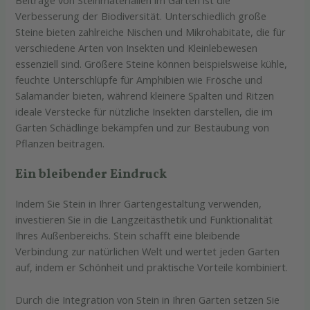
Verbesserung der Biodiversität. Unterschiedlich große
Steine bieten zahlreiche Nischen und Mikrohabitate, die für
verschiedene Arten von Insekten und Kleinlebewesen
essenziell sind. Größere Steine können beispielsweise kühle,
feuchte Unterschlüpfe für Amphibien wie Frösche und
Salamander bieten, während kleinere Spalten und Ritzen
ideale Verstecke für nützliche Insekten darstellen, die im
Garten Schädlinge bekämpfen und zur Bestäubung von
Pflanzen beitragen.
Ein bleibender Eindruck
Indem Sie Stein in Ihrer Gartengestaltung verwenden,
investieren Sie in die Langzeitästhetik und Funktionalität
Ihres Außenbereichs. Stein schafft eine bleibende
Verbindung zur natürlichen Welt und wertet jeden Garten
auf, indem er Schönheit und praktische Vorteile kombiniert.
Durch die Integration von Stein in Ihren Garten setzen Sie