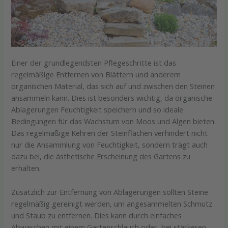
Einer der grundlegendsten Pflegeschritte ist das
regelmäßige Entfernen von Blättern und anderem
organischen Material, das sich auf und zwischen den Steinen
ansammeln kann. Dies ist besonders wichtig, da organische
Ablagerungen Feuchtigkeit speichern und so ideale
Bedingungen für das Wachstum von Moos und Algen bieten.
Das regelmäßige Kehren der Steinflächen verhindert nicht
nur die Ansammlung von Feuchtigkeit, sondern trägt auch
dazu bei, die ästhetische Erscheinung des Gartens zu
erhalten.
Zusätzlich zur Entfernung von Ablagerungen sollten Steine
regelmäßig gereinigt werden, um angesammelten Schmutz
und Staub zu entfernen. Dies kann durch einfaches
Abwaschen mit einem Gartenschlauch oder, bei stärkeren