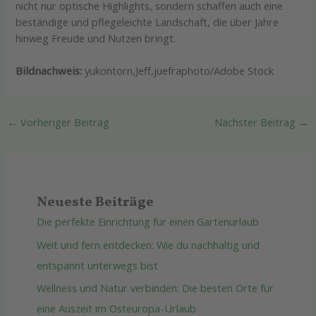
nicht nur optische Highlights, sondern schaffen auch eine
beständige und pflegeleichte Landschaft, die über Jahre
hinweg Freude und Nutzen bringt.
Bildnachweis:
yukontorn,Jeff,juefraphoto/Adobe Stock
←
Vorheriger Beitrag
Nächster Beitrag
→
Neueste Beiträge
Die perfekte Einrichtung für einen Gartenurlaub
Weit und fern entdecken: Wie du nachhaltig und
entspannt unterwegs bist
Wellness und Natur verbinden: Die besten Orte für
eine Auszeit im Osteuropa-Urlaub