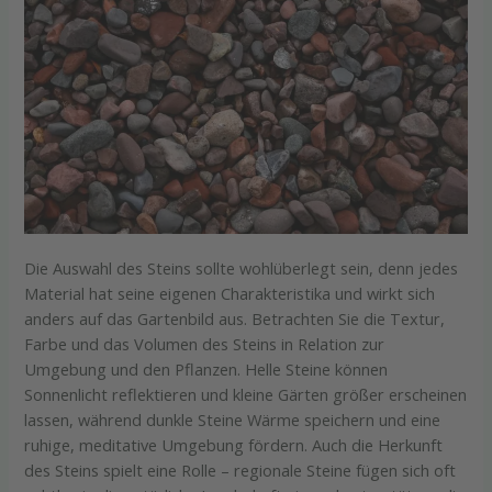
Die Auswahl des Steins sollte wohlüberlegt sein, denn jedes
Material hat seine eigenen Charakteristika und wirkt sich
anders auf das Gartenbild aus. Betrachten Sie die Textur,
Farbe und das Volumen des Steins in Relation zur
Umgebung und den Pflanzen. Helle Steine können
Sonnenlicht reflektieren und kleine Gärten größer erscheinen
lassen, während dunkle Steine Wärme speichern und eine
ruhige, meditative Umgebung fördern. Auch die Herkunft
des Steins spielt eine Rolle – regionale Steine fügen sich oft