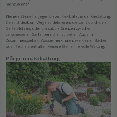
nachzuahmen.
Kleinere Steine hingegen bieten Flexibilität in der Gestaltung.
Sie sind ideal, um Wege zu definieren, die sanft durch den
Garten führen, oder um subtile Grenzen zwischen
verschiedenen Gartenbereichen zu ziehen. Auch im
Zusammenspiel mit Wassermerkmalen, wie kleinen Bächen
oder Teichen, entfalten kleinere Steine ihre volle Wirkung.
Pflege und Erhaltung