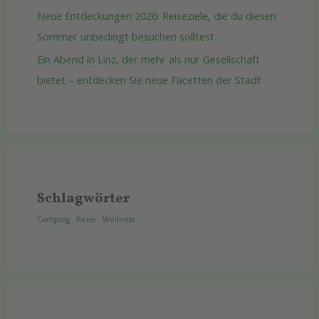
Neue Entdeckungen 2026: Reiseziele, die du diesen
Sommer unbedingt besuchen solltest
Ein Abend in Linz, der mehr als nur Gesellschaft
bietet – entdecken Sie neue Facetten der Stadt
Schlagwörter
Camping
Reise
Wellness