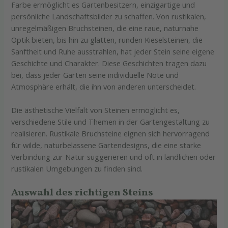
Farbe ermöglicht es Gartenbesitzern, einzigartige und
persönliche Landschaftsbilder zu schaffen. Von rustikalen,
unregelmäßigen Bruchsteinen, die eine raue, naturnahe
Optik bieten, bis hin zu glatten, runden Kieselsteinen, die
Sanftheit und Ruhe ausstrahlen, hat jeder Stein seine eigene
Geschichte und Charakter. Diese Geschichten tragen dazu
bei, dass jeder Garten seine individuelle Note und
Atmosphäre erhält, die ihn von anderen unterscheidet.
Die ästhetische Vielfalt von Steinen ermöglicht es,
verschiedene Stile und Themen in der Gartengestaltung zu
realisieren. Rustikale Bruchsteine eignen sich hervorragend
für wilde, naturbelassene Gartendesigns, die eine starke
Verbindung zur Natur suggerieren und oft in ländlichen oder
rustikalen Umgebungen zu finden sind.
Auswahl des richtigen Steins