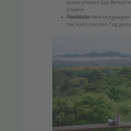
einem privaten Spa-Bereich w
Erlebnis.
Flexibilität:
Kein festgelegter
hier kann man den Tag gesta