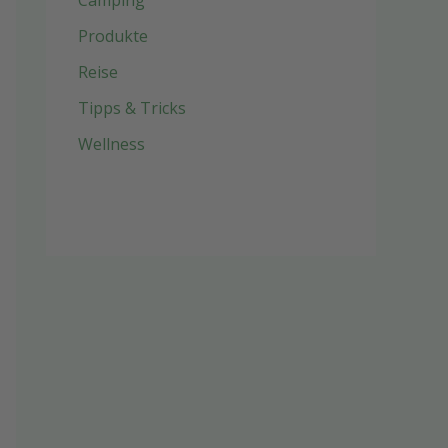
Camping
Produkte
Reise
Tipps & Tricks
Wellness