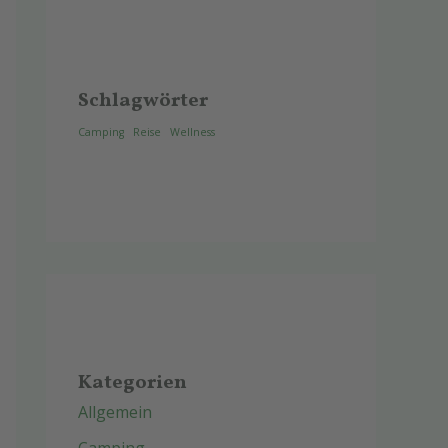
Schlagwörter
Camping
Reise
Wellness
Kategorien
Allgemein