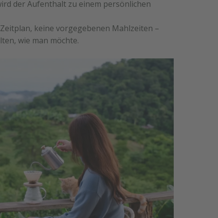
ird der Aufenthalt zu einem persönlichen
 Zeitplan, keine vorgegebenen Mahlzeiten –
lten, wie man möchte.