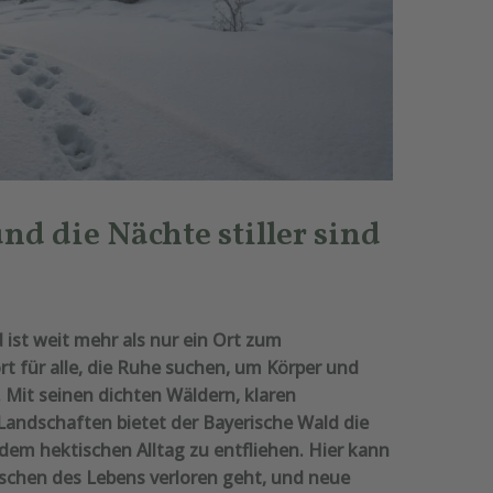
nd die Nächte stiller sind
 ist weit mehr als nur ein Ort zum
rt für alle, die Ruhe suchen, um Körper und
. Mit seinen dichten Wäldern, klaren
andschaften bietet der Bayerische Wald die
 dem hektischen Alltag zu entfliehen. Hier kann
auschen des Lebens verloren geht, und neue