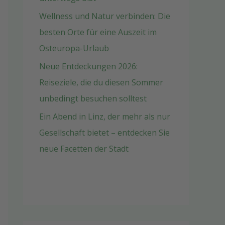
Wellness und Natur verbinden: Die
besten Orte für eine Auszeit im
Osteuropa-Urlaub
Neue Entdeckungen 2026:
Reiseziele, die du diesen Sommer
unbedingt besuchen solltest
Ein Abend in Linz, der mehr als nur
Gesellschaft bietet – entdecken Sie
neue Facetten der Stadt