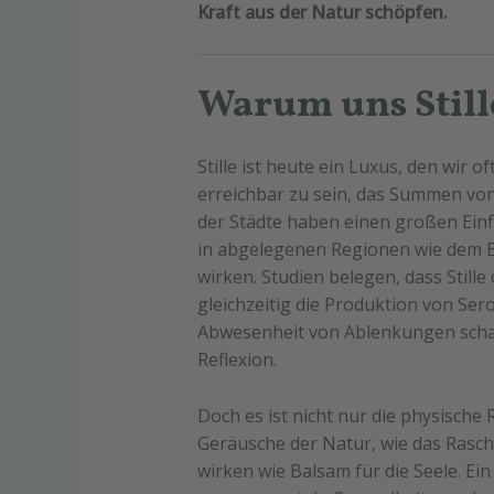
Kraft aus der Natur schöpfen.
Warum uns Stille
Stille ist heute ein Luxus, den wir
erreichbar zu sein, das Summen vo
der Städte haben einen großen Einf
in abgelegenen Regionen wie dem B
wirken. Studien belegen, dass Still
gleichzeitig die Produktion von Ser
Abwesenheit von Ablenkungen schaf
Reflexion.
Doch es ist nicht nur die physische
Geräusche der Natur, wie das Rasche
wirken wie Balsam für die Seele. Ein