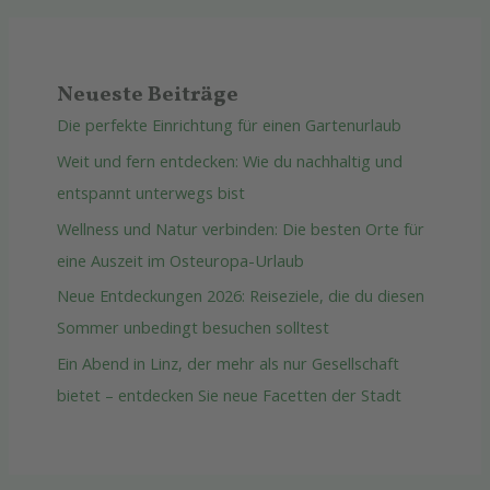
Neueste Beiträge
Die perfekte Einrichtung für einen Gartenurlaub
Weit und fern entdecken: Wie du nachhaltig und
entspannt unterwegs bist
Wellness und Natur verbinden: Die besten Orte für
eine Auszeit im Osteuropa-Urlaub
Neue Entdeckungen 2026: Reiseziele, die du diesen
Sommer unbedingt besuchen solltest
Ein Abend in Linz, der mehr als nur Gesellschaft
bietet – entdecken Sie neue Facetten der Stadt