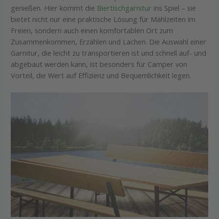
genießen. Hier kommt die
Biertischgarnitur
ins Spiel – sie
bietet nicht nur eine praktische Lösung für Mahlzeiten im
Freien, sondern auch einen komfortablen Ort zum
Zusammenkommen, Erzählen und Lachen. Die Auswahl einer
Garnitur, die leicht zu transportieren ist und schnell auf- und
abgebaut werden kann, ist besonders für Camper von
Vorteil, die Wert auf Effizienz und Bequemlichkeit legen.