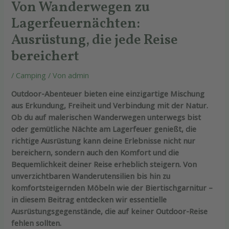
Von Wanderwegen zu
Lagerfeuernächten:
Ausrüstung, die jede Reise
bereichert
/
Camping
/ Von
admin
Outdoor-Abenteuer bieten eine einzigartige Mischung
aus Erkundung, Freiheit und Verbindung mit der Natur.
Ob du auf malerischen Wanderwegen unterwegs bist
oder gemütliche Nächte am Lagerfeuer genießt, die
richtige Ausrüstung kann deine Erlebnisse nicht nur
bereichern, sondern auch den Komfort und die
Bequemlichkeit deiner Reise erheblich steigern. Von
unverzichtbaren Wanderutensilien bis hin zu
komfortsteigernden Möbeln wie der Biertischgarnitur –
in diesem Beitrag entdecken wir essentielle
Ausrüstungsgegenstände, die auf keiner Outdoor-Reise
fehlen sollten.