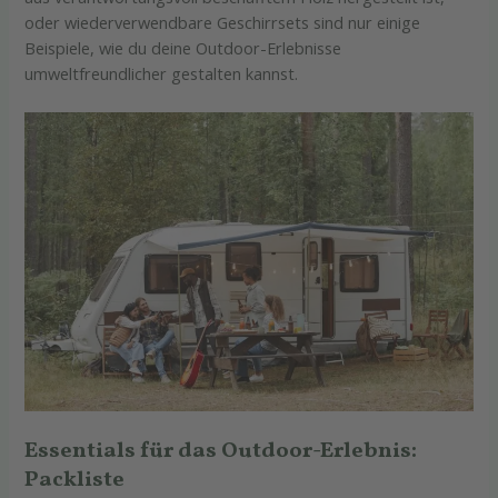
oder wiederverwendbare Geschirrsets sind nur einige
Beispiele, wie du deine Outdoor-Erlebnisse
umweltfreundlicher gestalten kannst.
Essentials für das Outdoor-Erlebnis:
Packliste