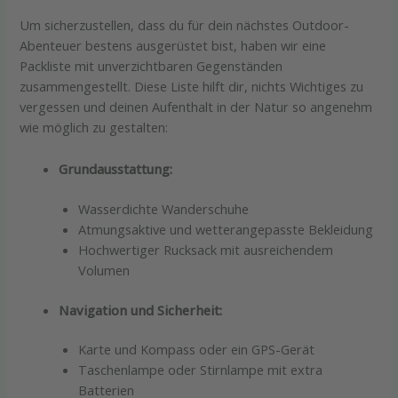
Um sicherzustellen, dass du für dein nächstes Outdoor-
Abenteuer bestens ausgerüstet bist, haben wir eine
Packliste mit unverzichtbaren Gegenständen
zusammengestellt. Diese Liste hilft dir, nichts Wichtiges zu
vergessen und deinen Aufenthalt in der Natur so angenehm
wie möglich zu gestalten:
Grundausstattung:
Wasserdichte Wanderschuhe
Atmungsaktive und wetterangepasste Bekleidung
Hochwertiger Rucksack mit ausreichendem
Volumen
Navigation und Sicherheit:
Karte und Kompass oder ein GPS-Gerät
Taschenlampe oder Stirnlampe mit extra
Batterien