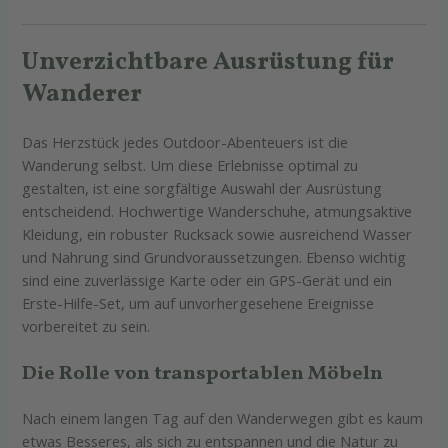
Unverzichtbare Ausrüstung für
Wanderer
Das Herzstück jedes Outdoor-Abenteuers ist die
Wanderung selbst. Um diese Erlebnisse optimal zu
gestalten, ist eine sorgfältige Auswahl der Ausrüstung
entscheidend. Hochwertige Wanderschuhe, atmungsaktive
Kleidung, ein robuster Rucksack sowie ausreichend Wasser
und Nahrung sind Grundvoraussetzungen. Ebenso wichtig
sind eine zuverlässige Karte oder ein GPS-Gerät und ein
Erste-Hilfe-Set, um auf unvorhergesehene Ereignisse
vorbereitet zu sein.
Die Rolle von transportablen Möbeln
Nach einem langen Tag auf den Wanderwegen gibt es kaum
etwas Besseres, als sich zu entspannen und die Natur zu