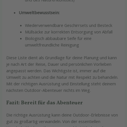
Umweltbewusstsein:
Wiederverwendbare Geschirrsets und Besteck
Müllsäcke zur korrekten Entsorgung von Abfall
Biologisch abbaubare Seife für eine
umweltfreundliche Reinigung
Diese Liste dient als Grundlage für deine Planung und kann
je nach Art der Reise, Dauer und persönlichen Vorlieben
angepasst werden. Das Wichtigste ist, immer auf die
Umwelt zu achten und die Natur mit Respekt zu behandeln.
Mit der richtigen Ausrüstung und Einstellung steht deinem
nächsten Outdoor-Abenteuer nichts im Weg.
Fazit: Bereit für das Abenteuer
Die richtige Ausrüstung kann deine Outdoor-Erlebnisse von
gut zu großartig verwandeln. Von der essentiellen