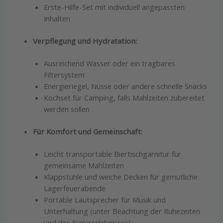
Erste-Hilfe-Set mit individuell angepassten
Inhalten
Verpflegung und Hydratation:
Ausreichend Wasser oder ein tragbares
Filtersystem
Energieriegel, Nüsse oder andere schnelle Snacks
Kochset für Camping, falls Mahlzeiten zubereitet
werden sollen
Für Komfort und Gemeinschaft:
Leicht transportable Biertischgarnitur für
gemeinsame Mahlzeiten
Klappstühle und weiche Decken für gemütliche
Lagerfeuerabende
Portable Lautsprecher für Musik und
Unterhaltung (unter Beachtung der Ruhezeiten
und des Naturerlebnisses)