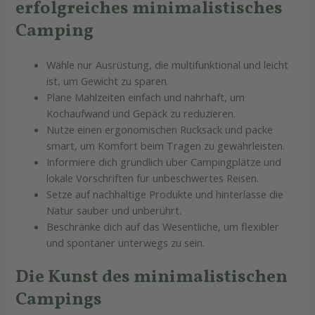
erfolgreiches minimalistisches
Camping
Wähle nur Ausrüstung, die multifunktional und leicht
ist, um Gewicht zu sparen.
Plane Mahlzeiten einfach und nahrhaft, um
Kochaufwand und Gepäck zu reduzieren.
Nutze einen ergonomischen Rucksack und packe
smart, um Komfort beim Tragen zu gewährleisten.
Informiere dich gründlich über Campingplätze und
lokale Vorschriften für unbeschwertes Reisen.
Setze auf nachhaltige Produkte und hinterlasse die
Natur sauber und unberührt.
Beschränke dich auf das Wesentliche, um flexibler
und spontaner unterwegs zu sein.
Die Kunst des minimalistischen
Campings