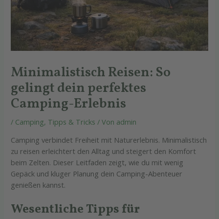
Minimalistisch Reisen: So
gelingt dein perfektes
Camping-Erlebnis
/
Camping
,
Tipps & Tricks
/ Von
admin
Camping verbindet Freiheit mit Naturerlebnis. Minimalistisch
zu reisen erleichtert den Alltag und steigert den Komfort
beim Zelten. Dieser Leitfaden zeigt, wie du mit wenig
Gepäck und kluger Planung dein Camping-Abenteuer
genießen kannst.
Wesentliche Tipps für