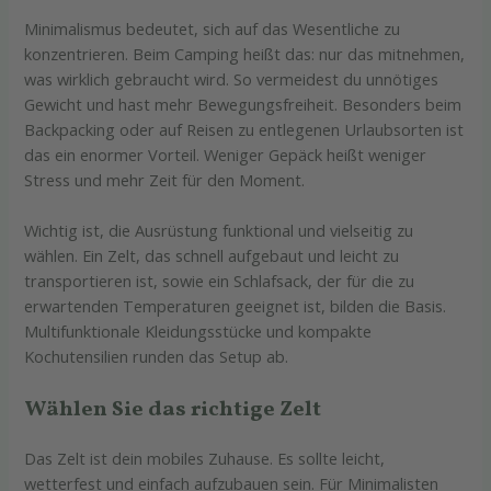
Minimalismus bedeutet, sich auf das Wesentliche zu
konzentrieren. Beim Camping heißt das: nur das mitnehmen,
was wirklich gebraucht wird. So vermeidest du unnötiges
Gewicht und hast mehr Bewegungsfreiheit. Besonders beim
Backpacking oder auf Reisen zu entlegenen Urlaubsorten ist
das ein enormer Vorteil. Weniger Gepäck heißt weniger
Stress und mehr Zeit für den Moment.
Wichtig ist, die Ausrüstung funktional und vielseitig zu
wählen. Ein Zelt, das schnell aufgebaut und leicht zu
transportieren ist, sowie ein Schlafsack, der für die zu
erwartenden Temperaturen geeignet ist, bilden die Basis.
Multifunktionale Kleidungsstücke und kompakte
Kochutensilien runden das Setup ab.
Wählen Sie das richtige Zelt
Das Zelt ist dein mobiles Zuhause. Es sollte leicht,
wetterfest und einfach aufzubauen sein. Für Minimalisten