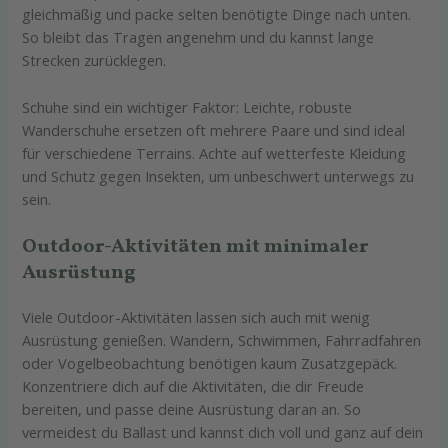
gleichmäßig und packe selten benötigte Dinge nach unten.
So bleibt das Tragen angenehm und du kannst lange
Strecken zurücklegen.
Schuhe sind ein wichtiger Faktor: Leichte, robuste
Wanderschuhe ersetzen oft mehrere Paare und sind ideal
für verschiedene Terrains. Achte auf wetterfeste Kleidung
und Schutz gegen Insekten, um unbeschwert unterwegs zu
sein.
Outdoor-Aktivitäten mit minimaler
Ausrüstung
Viele Outdoor-Aktivitäten lassen sich auch mit wenig
Ausrüstung genießen. Wandern, Schwimmen, Fahrradfahren
oder Vogelbeobachtung benötigen kaum Zusatzgepäck.
Konzentriere dich auf die Aktivitäten, die dir Freude
bereiten, und passe deine Ausrüstung daran an. So
vermeidest du Ballast und kannst dich voll und ganz auf dein