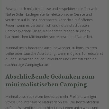
Bewege dich möglichst leise und respektiere die Tierwelt.
Nutze Solar-Ladegeräte für elektronische Geräte und
verzichte auf laute Generatoren. Verzichte auf offenes
Feuer, wenn es verboten ist, und nutze stattdessen
Campingkocher. Diese Maßnahmen tragen zu einem
harmonischen Miteinander von Mensch und Natur bei.
Minimalismus bedeutet auch, bewusster zu konsumieren.
Leihe oder tausche Ausrüstung, wenn möglich. So reduzierst
du den Bedarf an neuen Produkten und unterstützt eine
nachhaltige Campingkultur.
Abschließende Gedanken zum
minimalistischen Camping
Minimalistisch zu reisen bedeutet mehr Freiheit, weniger
Stress und intensivere Naturerlebnisse. Die Konzentration
auf das Wesentliche erleichtert das Leben unterwegs und