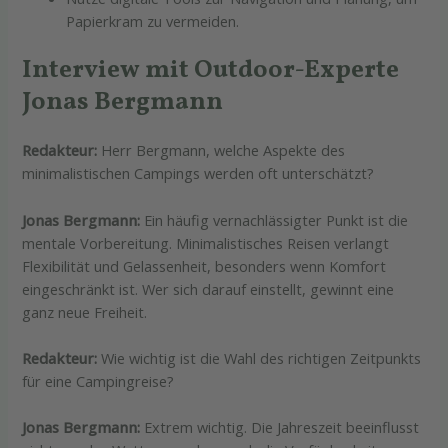
Papierkram zu vermeiden.
Interview mit Outdoor-Experte
Jonas Bergmann
Redakteur:
Herr Bergmann, welche Aspekte des
minimalistischen Campings werden oft unterschätzt?
Jonas Bergmann:
Ein häufig vernachlässigter Punkt ist die
mentale Vorbereitung. Minimalistisches Reisen verlangt
Flexibilität und Gelassenheit, besonders wenn Komfort
eingeschränkt ist. Wer sich darauf einstellt, gewinnt eine
ganz neue Freiheit.
Redakteur:
Wie wichtig ist die Wahl des richtigen Zeitpunkts
für eine Campingreise?
Jonas Bergmann:
Extrem wichtig. Die Jahreszeit beeinflusst