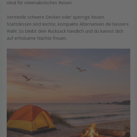
ideal für minimalistisches Reisen.
Vermeide schwere Decken oder sperrige Kissen.
Stattdessen sind leichte, kompakte Alternativen die bessere
Wahl. So bleibt dein Rucksack handlich und du kannst dich
auf erholsame Nächte freuen.