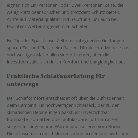
eignen sich Ein-Personen- oder Zwei-Personen-Zelte, die
wenig Platz beanspruchen und trotzdem Schutz bieten.
Achte auf Materialqualität und Belüftung, um auch bei
feuchtem Wetter angenehm zu schlafen.
Ein Tipp für Sparfüchse: Zelte mit integrierten Gestängen
sparen Zeit und Platz beim Packen. Ultraleichte Modelle aus
hochwertigen Materialien sind oft teurer, aber die
Investition zahlt sich durch Komfort und Langlebigkeit aus.
Praktische Schlafausrüstung für
unterwegs
Der Schlafkomfort entscheidet oft über die Zufriedenheit
beim Camping. Ein hochwertiger Schlafsack, der zu den
klimatischen Bedingungen passt, ist unverzichtbar.
Kompakte Isomatten oder aufblasbare Luftmatratzen
sorgen für angenehme Wärme und isolieren vom Boden.
Diese lassen sich meist klein zusammenrollen und sind somit