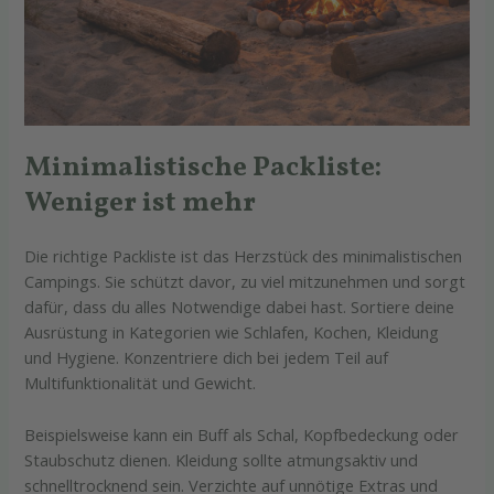
Minimalistische Packliste:
Weniger ist mehr
Die richtige Packliste ist das Herzstück des minimalistischen
Campings. Sie schützt davor, zu viel mitzunehmen und sorgt
dafür, dass du alles Notwendige dabei hast. Sortiere deine
Ausrüstung in Kategorien wie Schlafen, Kochen, Kleidung
und Hygiene. Konzentriere dich bei jedem Teil auf
Multifunktionalität und Gewicht.
Beispielsweise kann ein Buff als Schal, Kopfbedeckung oder
Staubschutz dienen. Kleidung sollte atmungsaktiv und
schnelltrocknend sein. Verzichte auf unnötige Extras und