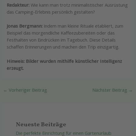
Redakteur:
Wie kann man trotz minimalistischer Ausrüstung
das Camping-Erlebnis persönlich gestalten?
Jonas Bergmann:
Indem man kleine Rituale etabliert, zum
Beispiel das morgendliche Kaffeezubereiten oder das
Festhalten von Eindrücken im Tagebuch. Diese Details
schaffen Erinnerungen und machen den Trip einzigartig.
Hinweis: Bilder wurden mithilfe künstlicher Intelligenz
erzeugt.
←
Vorheriger Beitrag
Nächster Beitrag
→
Neueste Beiträge
Die perfekte Einrichtung für einen Gartenurlaub