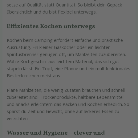
setze auf Qualität statt Quantität. So bleibt dein Gepäck
übersichtlich und du bist flexibel unterwegs.
Effizientes Kochen unterwegs
Kochen beim Camping erfordert einfache und praktische
Ausrüstung. Ein kleiner Gaskocher oder ein leichter
Spiritusbrenner genügen oft, um Mahlzeiten zuzubereiten.
Wähle Kochgeschirr aus leichtem Material, das sich gut
stapeln lässt. Ein Topf, eine Pfanne und ein multifunktionales
Besteck reichen meist aus.
Plane Mahlzeiten, die wenig Zutaten brauchen und schnell
zubereitet sind. Trockenprodukte, haltbare Lebensmittel
und Snacks erleichtern das Packen und Kochen erheblich. So
sparst du Zeit und Gewicht, ohne auf leckeres Essen zu
verzichten.
Wasser und Hygiene – clever und