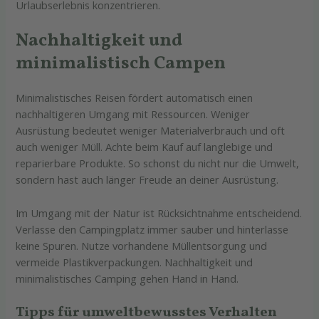
Urlaubserlebnis konzentrieren.
Nachhaltigkeit und
minimalistisch Campen
Minimalistisches Reisen fördert automatisch einen
nachhaltigeren Umgang mit Ressourcen. Weniger
Ausrüstung bedeutet weniger Materialverbrauch und oft
auch weniger Müll. Achte beim Kauf auf langlebige und
reparierbare Produkte. So schonst du nicht nur die Umwelt,
sondern hast auch länger Freude an deiner Ausrüstung.
Im Umgang mit der Natur ist Rücksichtnahme entscheidend.
Verlasse den Campingplatz immer sauber und hinterlasse
keine Spuren. Nutze vorhandene Müllentsorgung und
vermeide Plastikverpackungen. Nachhaltigkeit und
minimalistisches Camping gehen Hand in Hand.
Tipps für umweltbewusstes Verhalten