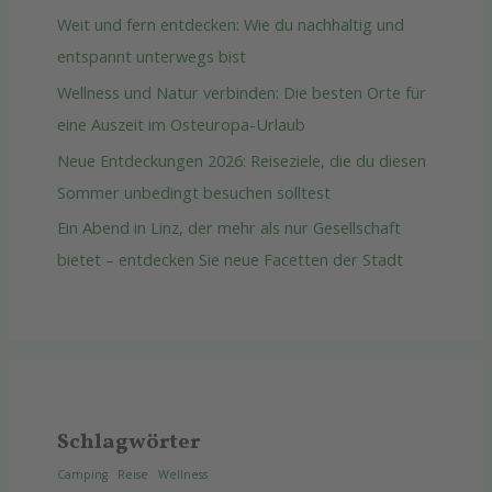
Weit und fern entdecken: Wie du nachhaltig und
entspannt unterwegs bist
Wellness und Natur verbinden: Die besten Orte für
eine Auszeit im Osteuropa-Urlaub
Neue Entdeckungen 2026: Reiseziele, die du diesen
Sommer unbedingt besuchen solltest
Ein Abend in Linz, der mehr als nur Gesellschaft
bietet – entdecken Sie neue Facetten der Stadt
Schlagwörter
Camping
Reise
Wellness