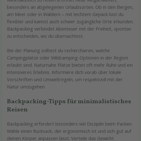
besonders an abgelegenen Urlaubsorten. Ob in den Bergen,
am Meer oder in Wäldern – mit leichtem Gepäck bist du
flexibler und kannst auch schwer zugängliche Orte erkunden.
Backpacking verbindet Abenteuer mit der Freiheit, spontan
zu entscheiden, wo du übernachtest.
Bei der Planung solltest du recherchieren, welche
Campingplätze oder Wildcamping-Optionen in der Region
erlaubt sind. Naturnahe Plätze bieten oft mehr Ruhe und ein
intensiveres Erlebnis. Informiere dich vorab über lokale
Vorschriften und Umweltregeln, um respektvoll mit der
Natur umzugehen.
Backpacking-Tipps für minimalistisches
Reisen
Backpacking erfordert besonders viel Disziplin beim Packen.
Wähle einen Rucksack, der ergonomisch ist und sich gut auf
deinen Körper anpassen lässt. Verteile das Gewicht