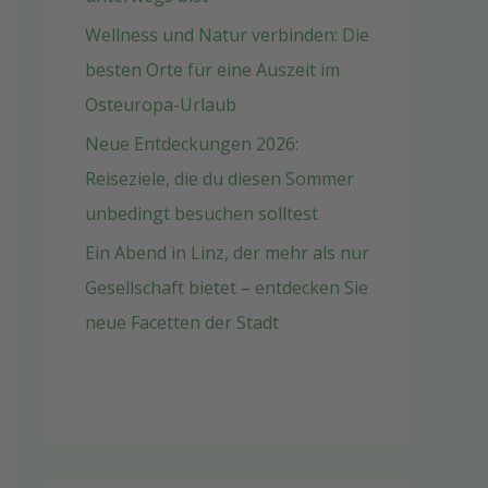
Wellness und Natur verbinden: Die
besten Orte für eine Auszeit im
Osteuropa-Urlaub
Neue Entdeckungen 2026:
Reiseziele, die du diesen Sommer
unbedingt besuchen solltest
Ein Abend in Linz, der mehr als nur
Gesellschaft bietet – entdecken Sie
neue Facetten der Stadt