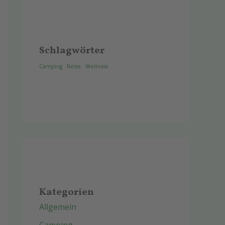
Schlagwörter
Camping
Reise
Wellness
Kategorien
Allgemein