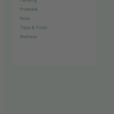
Camping
Produkte
Reise
Tipps & Tricks
Wellness