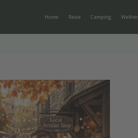
Home
Reise
Camping
Wellne