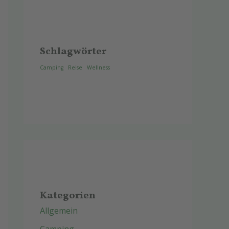
Schlagwörter
Camping
Reise
Wellness
Kategorien
Allgemein