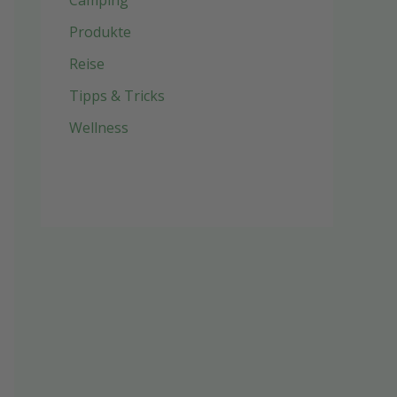
Camping
Produkte
Reise
Tipps & Tricks
Wellness