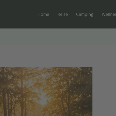
Home
Reise
Camping
Wellne