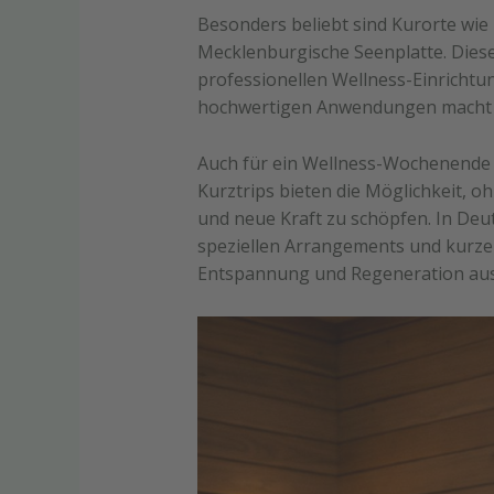
Besonders beliebt sind Kurorte wie
Mecklenburgische Seenplatte. Diese
professionellen Wellness-Einrichtu
hochwertigen Anwendungen macht d
Auch für ein Wellness-Wochenende e
Kurztrips bieten die Möglichkeit, 
und neue Kraft zu schöpfen. In Deu
speziellen Arrangements und kurze
Entspannung und Regeneration ausg