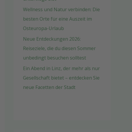
Wellness und Natur verbinden: Die
besten Orte für eine Auszeit im
Osteuropa-Urlaub
Neue Entdeckungen 2026:
Reiseziele, die du diesen Sommer
unbedingt besuchen solltest
Ein Abend in Linz, der mehr als nur
Gesellschaft bietet – entdecken Sie
neue Facetten der Stadt