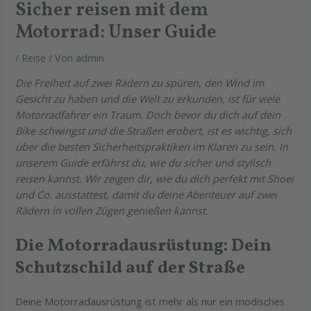
Sicher reisen mit dem
Motorrad: Unser Guide
/
Reise
/ Von
admin
Die Freiheit auf zwei Rädern zu spüren, den Wind im
Gesicht zu haben und die Welt zu erkunden, ist für viele
Motorradfahrer ein Traum. Doch bevor du dich auf dein
Bike schwingst und die Straßen erobert, ist es wichtig, sich
über die besten Sicherheitspraktiken im Klaren zu sein. In
unserem Guide erfährst du, wie du sicher und stylisch
reisen kannst. Wir zeigen dir, wie du dich perfekt mit Shoei
und Co. ausstattest, damit du deine Abenteuer auf zwei
Rädern in vollen Zügen genießen kannst.
Die Motorradausrüstung: Dein
Schutzschild auf der Straße
Deine Motorradausrüstung ist mehr als nur ein modisches