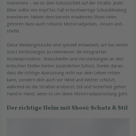
Statement – sie ist dein Schutzschild auf der Straße. Jeder
Biker sollte von Kopf bis Fuß in hochwertige Schutzkleidung
investieren. Neben dem bereits erwähnten Shoei Helm
gehören dazu auch robuste Motorradjacken, -hosen und -
stiefel.
Diese Kleidungsstücke sind speziell entwickelt, um bei einem
Sturz Verletzungen zu minimieren. Ein integrierter
Rückenprotektor, Knieschleifer und Verstärkungen an den
kritischen Stellen bieten zusätzlichen Schutz. Denke daran,
dass die richtige Ausrüstung nicht nur dein Leben retten
kann, sondern dich auch vor Wind und Wetter schützt,
während du die Straßen eroberst. Stil und Sicherheit gehen
Hand in Hand, wenn es um deine Motorradausrüstung geht.
Der richtige Helm mit Shoei: Schutz & Stil