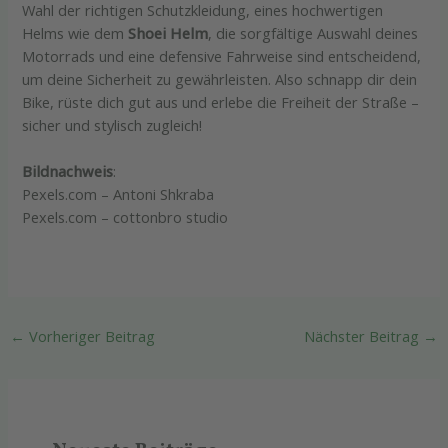
Wahl der richtigen Schutzkleidung, eines hochwertigen
Helms wie dem
Shoei Helm
, die sorgfältige Auswahl deines
Motorrads und eine defensive Fahrweise sind entscheidend,
um deine Sicherheit zu gewährleisten. Also schnapp dir dein
Bike, rüste dich gut aus und erlebe die Freiheit der Straße –
sicher und stylisch zugleich!
Bildnachweis
:
Pexels.com – Antoni Shkraba
Pexels.com – cottonbro studio
←
Vorheriger Beitrag
Nächster Beitrag
→