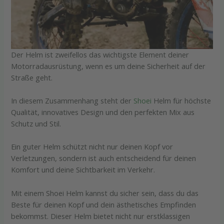
Der Helm ist zweifellos das wichtigste Element deiner
Motorradausrüstung, wenn es um deine Sicherheit auf der
Straße geht.
In diesem Zusammenhang steht der
Shoei
Helm für höchste
Qualität, innovatives Design und den perfekten Mix aus
Schutz und Stil.
Ein guter Helm schützt nicht nur deinen Kopf vor
Verletzungen, sondern ist auch entscheidend für deinen
Komfort und deine Sichtbarkeit im Verkehr.
Mit einem Shoei Helm kannst du sicher sein, dass du das
Beste für deinen Kopf und dein ästhetisches Empfinden
bekommst. Dieser Helm bietet nicht nur erstklassigen