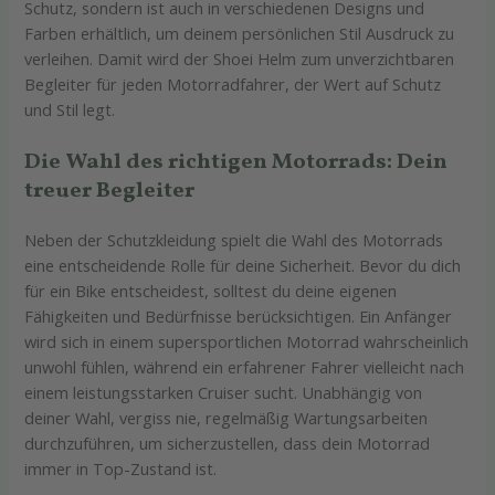
Schutz, sondern ist auch in verschiedenen Designs und
Farben erhältlich, um deinem persönlichen Stil Ausdruck zu
verleihen. Damit wird der Shoei Helm zum unverzichtbaren
Begleiter für jeden Motorradfahrer, der Wert auf Schutz
und Stil legt.
Die Wahl des richtigen Motorrads: Dein
treuer Begleiter
Neben der Schutzkleidung spielt die Wahl des Motorrads
eine entscheidende Rolle für deine Sicherheit. Bevor du dich
für ein Bike entscheidest, solltest du deine eigenen
Fähigkeiten und Bedürfnisse berücksichtigen. Ein Anfänger
wird sich in einem supersportlichen Motorrad wahrscheinlich
unwohl fühlen, während ein erfahrener Fahrer vielleicht nach
einem leistungsstarken Cruiser sucht. Unabhängig von
deiner Wahl, vergiss nie, regelmäßig Wartungsarbeiten
durchzuführen, um sicherzustellen, dass dein Motorrad
immer in Top-Zustand ist.