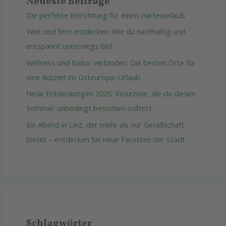
Neueste Beiträge
Die perfekte Einrichtung für einen Gartenurlaub
Weit und fern entdecken: Wie du nachhaltig und
entspannt unterwegs bist
Wellness und Natur verbinden: Die besten Orte für
eine Auszeit im Osteuropa-Urlaub
Neue Entdeckungen 2026: Reiseziele, die du diesen
Sommer unbedingt besuchen solltest
Ein Abend in Linz, der mehr als nur Gesellschaft
bietet – entdecken Sie neue Facetten der Stadt
Schlagwörter