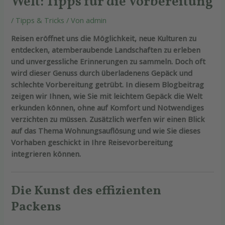
Welt: Tipps für die Vorbereitung
/
Tipps & Tricks
/ Von
admin
Reisen eröffnet uns die Möglichkeit, neue Kulturen zu
entdecken, atemberaubende Landschaften zu erleben
und unvergessliche Erinnerungen zu sammeln. Doch oft
wird dieser Genuss durch überladenens Gepäck und
schlechte Vorbereitung getrübt. In diesem Blogbeitrag
zeigen wir Ihnen, wie Sie mit leichtem Gepäck die Welt
erkunden können, ohne auf Komfort und Notwendiges
verzichten zu müssen. Zusätzlich werfen wir einen Blick
auf das Thema Wohnungsauflösung und wie Sie dieses
Vorhaben geschickt in Ihre Reisevorbereitung
integrieren können.
Die Kunst des effizienten
Packens