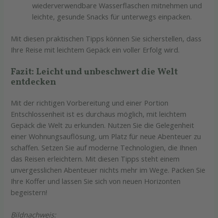
wiederverwendbare Wasserflaschen mitnehmen und
leichte, gesunde Snacks für unterwegs einpacken.
Mit diesen praktischen Tipps können Sie sicherstellen, dass
Ihre Reise mit leichtem Gepäck ein voller Erfolg wird.
Fazit: Leicht und unbeschwert die Welt
entdecken
Mit der richtigen Vorbereitung und einer Portion
Entschlossenheit ist es durchaus möglich, mit leichtem
Gepäck die Welt zu erkunden. Nutzen Sie die Gelegenheit
einer Wohnungsauflösung, um Platz für neue Abenteuer zu
schaffen. Setzen Sie auf moderne Technologien, die Ihnen
das Reisen erleichtern. Mit diesen Tipps steht einem
unvergesslichen Abenteuer nichts mehr im Wege. Packen Sie
Ihre Koffer und lassen Sie sich von neuen Horizonten
begeistern!
Bildnachweis: