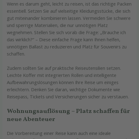
Wenn es darum geht, leicht zu reisen, ist das richtige Packen
essentiell. Setzen Sie auf vielseitige Kleidungsstücke, die sich
gut miteinander kombinieren lassen. Vermeiden Sie schwere
und sperrige Materialien, die nur unnötigen Platz
wegnehmen. Stellen Sie sich vorab die Frage: „Brauche ich
das wirklich?“ – Diese einfache Frage kann Ihnen helfen,
unnötigen Ballast zu reduzieren und Platz für Souvenirs zu
schaffen.
Zudem sollten Sie auf praktische Reiseutensilien setzen.
Leichte Koffer mit integrierten Rollen und intelligente
Aufbewahrungslösungen können Ihre Reise um einiges
erleichtern. Denken Sie daran, wichtige Dokumente wie
Reisepass, Tickets und Versicherungen sicher zu verstauen.
Wohnungsauflösung – Platz schaffen für
neue Abenteuer
Die Vorbereitung einer Reise kann auch eine ideale