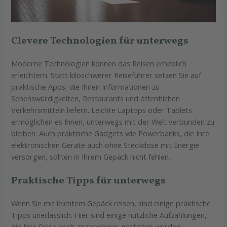
Clevere Technologien für unterwegs
Moderne Technologien können das Reisen erheblich
erleichtern. Statt kiloschwerer Reiseführer setzen Sie auf
praktische Apps, die Ihnen Informationen zu
Sehenswürdigkeiten, Restaurants und öffentlichen
Verkehrsmitteln liefern. Leichte Laptops oder Tablets
ermöglichen es Ihnen, unterwegs mit der Welt verbunden zu
bleiben. Auch praktische Gadgets wie Powerbanks, die Ihre
elektronischen Geräte auch ohne Steckdose mit Energie
versorgen, sollten in Ihrem Gepäck nicht fehlen.
Praktische Tipps für unterwegs
Wenn Sie mit leichtem Gepäck reisen, sind einige praktische
Tipps unerlässlich. Hier sind einige nützliche Aufzählungen,
die Ihre Reise noch angenehmer gestalten werden: