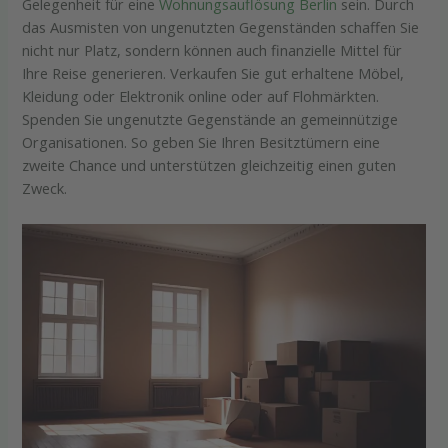
Gelegenheit für eine
Wohnungsauflösung Berlin
sein. Durch
das Ausmisten von ungenutzten Gegenständen schaffen Sie
nicht nur Platz, sondern können auch finanzielle Mittel für
Ihre Reise generieren. Verkaufen Sie gut erhaltene Möbel,
Kleidung oder Elektronik online oder auf Flohmärkten.
Spenden Sie ungenutzte Gegenstände an gemeinnützige
Organisationen. So geben Sie Ihren Besitztümern eine
zweite Chance und unterstützen gleichzeitig einen guten
Zweck.