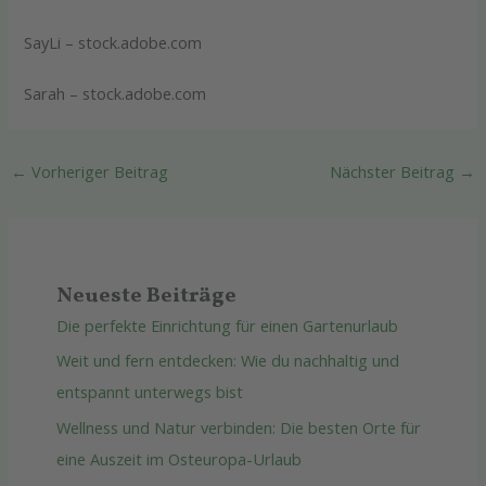
SayLi – stock.adobe.com
Sarah – stock.adobe.com
←
Vorheriger Beitrag
Nächster Beitrag
→
Neueste Beiträge
Die perfekte Einrichtung für einen Gartenurlaub
Weit und fern entdecken: Wie du nachhaltig und
entspannt unterwegs bist
Wellness und Natur verbinden: Die besten Orte für
eine Auszeit im Osteuropa-Urlaub