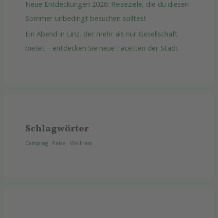
Neue Entdeckungen 2026: Reiseziele, die du diesen
Sommer unbedingt besuchen solltest
Ein Abend in Linz, der mehr als nur Gesellschaft
bietet – entdecken Sie neue Facetten der Stadt
Schlagwörter
Camping
Reise
Wellness