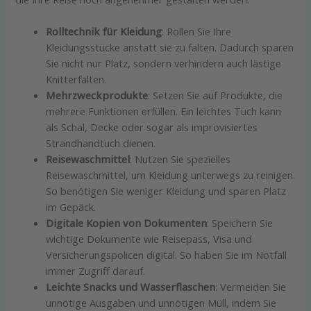
Rolltechnik für Kleidung
: Rollen Sie Ihre
Kleidungsstücke anstatt sie zu falten. Dadurch sparen
Sie nicht nur Platz, sondern verhindern auch lästige
Knitterfalten.
Mehrzweckprodukte
: Setzen Sie auf Produkte, die
mehrere Funktionen erfüllen. Ein leichtes Tuch kann
als Schal, Decke oder sogar als improvisiertes
Strandhandtuch dienen.
Reisewaschmittel
: Nutzen Sie spezielles
Reisewaschmittel, um Kleidung unterwegs zu reinigen.
So benötigen Sie weniger Kleidung und sparen Platz
im Gepäck.
Digitale Kopien von Dokumenten
: Speichern Sie
wichtige Dokumente wie Reisepass, Visa und
Versicherungspolicen digital. So haben Sie im Notfall
immer Zugriff darauf.
Leichte Snacks und Wasserflaschen
: Vermeiden Sie
unnötige Ausgaben und unnötigen Müll, indem Sie