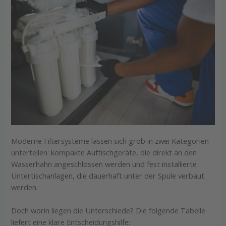
Moderne Filtersysteme lassen sich grob in zwei Kategorien
unterteilen: kompakte Auftischgeräte, die direkt an den
Wasserhahn angeschlossen werden und fest installierte
Untertischanlagen, die dauerhaft unter der Spüle verbaut
werden.
Doch worin liegen die Unterschiede? Die folgende Tabelle
liefert eine klare Entscheidungshilfe: