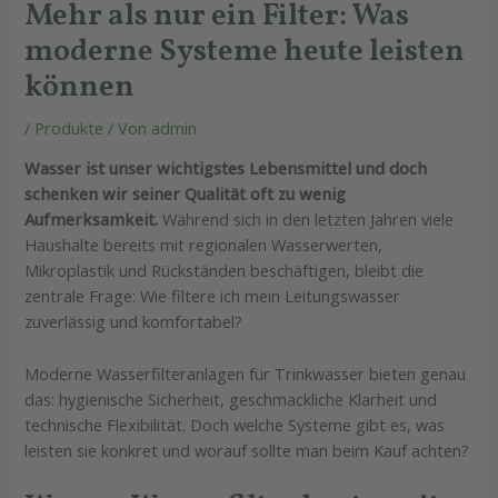
Mehr als nur ein Filter: Was
moderne Systeme heute leisten
können
/
Produkte
/ Von
admin
Wasser ist unser wichtigstes Lebensmittel und doch
schenken wir seiner Qualität oft zu wenig
Aufmerksamkeit.
Während sich in den letzten Jahren viele
Haushalte bereits mit regionalen Wasserwerten,
Mikroplastik und Rückständen beschäftigen, bleibt die
zentrale Frage: Wie filtere ich mein Leitungswasser
zuverlässig und komfortabel?
Moderne Wasserfilteranlagen für Trinkwasser bieten genau
das: hygienische Sicherheit, geschmackliche Klarheit und
technische Flexibilität. Doch welche Systeme gibt es, was
leisten sie konkret und worauf sollte man beim Kauf achten?