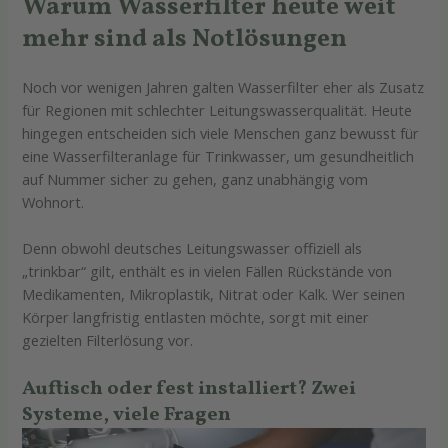
Warum Wasserfilter heute weit
mehr sind als Notl
ösungen
Noch vor wenigen Jahren galten Wasserfilter eher als Zusatz
für Regionen mit schlechter Leitungswasserqualität. Heute
hingegen entscheiden sich viele Menschen ganz bewusst für
eine Wasserfilteranlage für Trinkwasser, um gesundheitlich
auf Nummer sicher zu gehen, ganz unabhängig vom
Wohnort.
Denn obwohl deutsches Leitungswasser offiziell als
„trinkbar“ gilt, enthält es in vielen Fällen Rückstände von
Medikamenten, Mikroplastik, Nitrat oder Kalk. Wer seinen
Körper langfristig entlasten möchte, sorgt mit einer
gezielten Filterlösung vor.
Auftisch oder fest installiert? Zwei
Systeme, viele Fragen