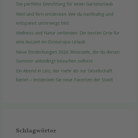
Die perfekte Einrichtung für einen Gartenurlaub
Weit und fern entdecken: Wie du nachhaltig und
entspannt unterwegs bist
Wellness und Natur verbinden: Die besten Orte für
eine Auszeit im Osteuropa-Urlaub
Neue Entdeckungen 2026: Reiseziele, die du diesen
Sommer unbedingt besuchen solltest
Ein Abend in Linz, der mehr als nur Gesellschaft
bietet – entdecken Sie neue Facetten der Stadt
Schlagwörter