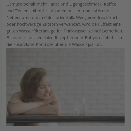
Gemüse behält mehr Farbe und Eigengeschmack, Kaffee
und Tee entfalten ihre Aromen besser, ohne störende
Nebennoten durch Chlor oder Kalk. Wer gerne frisch kocht
oder hochwertige Zutaten verwendet, wird den Effekt einer
guten Wasserfilteranlage für Trinkwasser schnell bemerken.
Besonders bei sensiblen Rezepten oder Babybrei lohnt sich
die zusätzliche Kontrolle über die Wasserqualität.