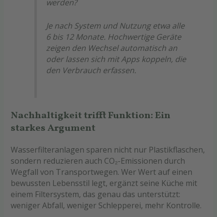
werden?
Je nach System und Nutzung etwa alle
6 bis 12 Monate. Hochwertige Geräte
zeigen den Wechsel automatisch an
oder lassen sich mit Apps koppeln, die
den Verbrauch erfassen.
Nachhaltigkeit trifft Funktion: Ein
starkes Argument
Wasserfilteranlagen sparen nicht nur Plastikflaschen,
sondern reduzieren auch CO
₂-Emissionen durch
Wegfall von Transportwegen. Wer Wert auf einen
bewussten Lebensstil legt, erg
änzt seine Küche mit
einem Filtersystem, das genau das unterstützt:
weniger Abfall, weniger Schlepperei, mehr Kontrolle.