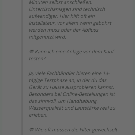
Minuten selbst anschließen.
Untertischanlagen sind technisch
aufwendiger. Hier hilft oft ein
Installateur, vor allem wenn gebohrt
werden muss oder der Abfluss
mitgenutzt wird.
💬 Kann ich eine Anlage vor dem Kauf
testen?
Ja, viele Fachhändler bieten eine 14-
tägige Testphase an, in der du das
Gerät zu Hause ausprobieren kannst.
Besonders bei Online-Bestellungen ist
das sinnvoll, um Handhabung,
Wasserqualität und Lautstärke real zu
erleben.
💬 Wie oft müssen die Filter gewechselt