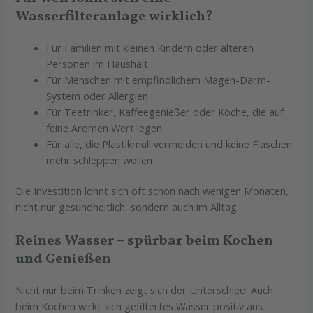
Wasserfilteranlage wirklich?
Für Familien mit kleinen Kindern oder älteren
Personen im Haushalt
Für Menschen mit empfindlichem Magen-Darm-
System oder Allergien
Für Teetrinker, Kaffeegenießer oder Köche, die auf
feine Aromen Wert legen
Für alle, die Plastikmüll vermeiden und keine Flaschen
mehr schleppen wollen
Die Investition lohnt sich oft schon nach wenigen Monaten,
nicht nur gesundheitlich, sondern auch im Alltag.
Reines Wasser – spürbar beim Kochen
und Genießen
Nicht nur beim Trinken zeigt sich der Unterschied: Auch
beim Kochen wirkt sich gefiltertes Wasser positiv aus.