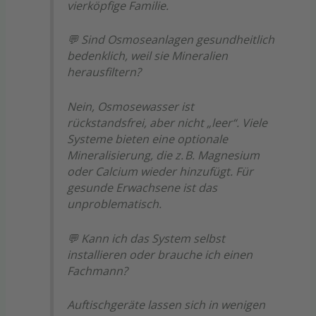
vierköpfige Familie.
💬 Sind Osmoseanlagen gesundheitlich
bedenklich, weil sie Mineralien
herausfiltern?
Nein, Osmosewasser ist
rückstandsfrei, aber nicht „leer“. Viele
Systeme bieten eine optionale
Mineralisierung, die z. B. Magnesium
oder Calcium wieder hinzufügt. Für
gesunde Erwachsene ist das
unproblematisch.
💬 Kann ich das System selbst
installieren oder brauche ich einen
Fachmann?
Auftischgeräte lassen sich in wenigen