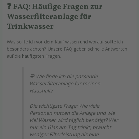
❓ FAQ: Häufige Fragen zur
Wasserfilteranlage für
Trinkwasser
Was sollte ich vor dem Kauf wissen und worauf sollte ich
besonders achten? Unsere FAQ geben schnelle Antworten
auf die häufigsten Fragen.
💬 Wie finde ich die passende
Wasserfilteranlage für meinen
Haushalt?
Die wichtigste Frage: Wie viele
Personen nutzen die Anlage und wie
viel Wasser wird täglich benötigt? Wer
nur ein Glas am Tag trinkt, braucht
weniger Filterleistung als eine