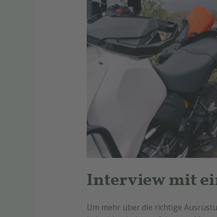
Interview mit e
Um mehr über die richtige Ausrüstu