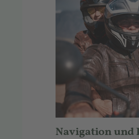
Navigation und