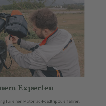
inem Experten
ng für einen Motorrad-Roadtrip zu erfahren,