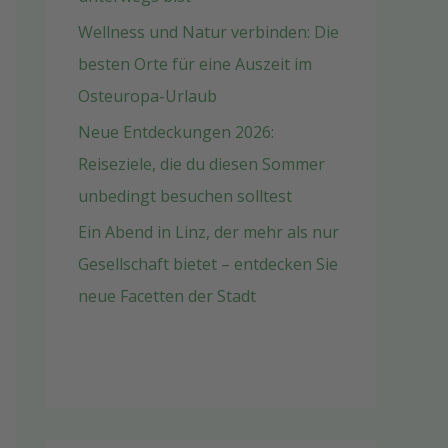
Wellness und Natur verbinden: Die
besten Orte für eine Auszeit im
Osteuropa-Urlaub
Neue Entdeckungen 2026:
Reiseziele, die du diesen Sommer
unbedingt besuchen solltest
Ein Abend in Linz, der mehr als nur
Gesellschaft bietet – entdecken Sie
neue Facetten der Stadt