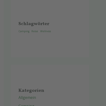
Schlagwörter
Camping
Reise
Wellness
Kategorien
Allgemein