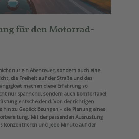
tung für den Motorrad-
nicht nur ein Abenteuer, sondern auch eine
ht, die Freiheit auf der Straße und das
ängigkeit machen diese Erfahrung so
icht nur spannend, sondern auch komfortabel
usrüstung entscheidend. Von der richtigen
s hin zu Gepäcklösungen – die Planung eines
Vorbereitung. Mit der passenden Ausrüstung
is konzentrieren und jede Minute auf der