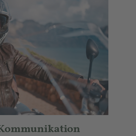
 Kommunikation