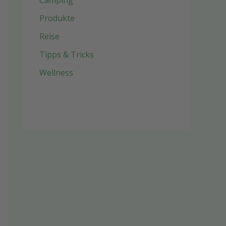
Camping
Produkte
Reise
Tipps & Tricks
Wellness