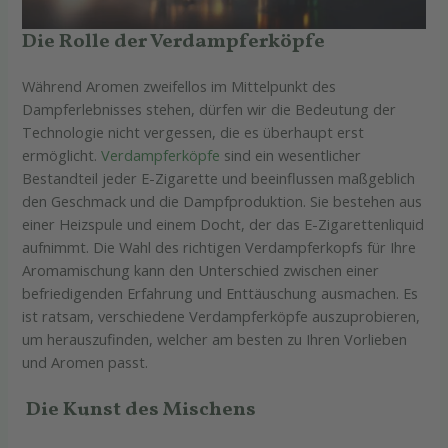
Die Rolle der Verdampferköpfe
Während Aromen zweifellos im Mittelpunkt des
Dampferlebnisses stehen, dürfen wir die Bedeutung der
Technologie nicht vergessen, die es überhaupt erst
ermöglicht.
Verdampferköpfe
sind ein wesentlicher
Bestandteil jeder E-Zigarette und beeinflussen maßgeblich
den Geschmack und die Dampfproduktion. Sie bestehen aus
einer Heizspule und einem Docht, der das E-Zigarettenliquid
aufnimmt. Die Wahl des richtigen Verdampferkopfs für Ihre
Aromamischung kann den Unterschied zwischen einer
befriedigenden Erfahrung und Enttäuschung ausmachen. Es
ist ratsam, verschiedene Verdampferköpfe auszuprobieren,
um herauszufinden, welcher am besten zu Ihren Vorlieben
und Aromen passt.
Die Kunst des Mischens