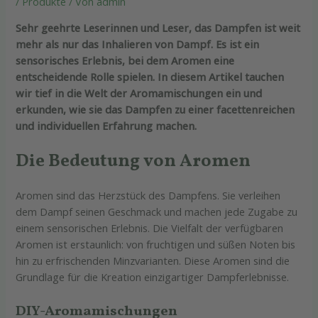
/
Produkte
/ Von
admin
Sehr geehrte Leserinnen und Leser, das Dampfen ist weit
mehr als nur das Inhalieren von Dampf. Es ist ein
sensorisches Erlebnis, bei dem Aromen eine
entscheidende Rolle spielen. In diesem Artikel tauchen
wir tief in die Welt der Aromamischungen ein und
erkunden, wie sie das Dampfen zu einer facettenreichen
und individuellen Erfahrung machen.
Die Bedeutung von Aromen
Aromen sind das Herzstück des Dampfens. Sie verleihen
dem Dampf seinen Geschmack und machen jede Zugabe zu
einem sensorischen Erlebnis. Die Vielfalt der verfügbaren
Aromen ist erstaunlich: von fruchtigen und süßen Noten bis
hin zu erfrischenden Minzvarianten. Diese Aromen sind die
Grundlage für die Kreation einzigartiger Dampferlebnisse.
DIY-Aromamischungen