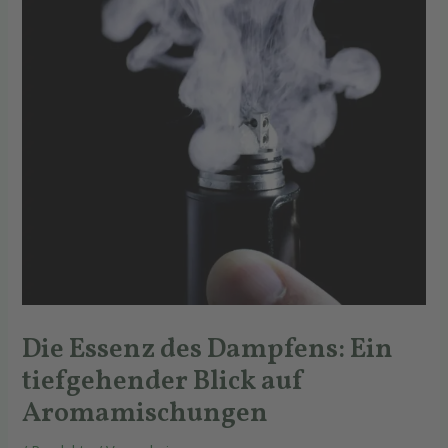
Die Essenz des Dampfens: Ein
tiefgehender Blick auf
Aromamischungen