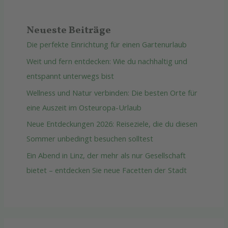
Neueste Beiträge
Die perfekte Einrichtung für einen Gartenurlaub
Weit und fern entdecken: Wie du nachhaltig und
entspannt unterwegs bist
Wellness und Natur verbinden: Die besten Orte für
eine Auszeit im Osteuropa-Urlaub
Neue Entdeckungen 2026: Reiseziele, die du diesen
Sommer unbedingt besuchen solltest
Ein Abend in Linz, der mehr als nur Gesellschaft
bietet – entdecken Sie neue Facetten der Stadt