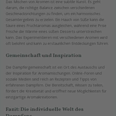
Das Mischen von Aromen ist eine subtile Kunst. Es geht
darum, die richtige Balance zwischen verschiedenen
Geschmacksrichtungen zu finden, um ein harmonisches
Gesamtergebnis zu erzielen. Ein Hauch von Süße kann die
Säure eines Fruchtaromas ausgleichen, während eine Prise
Frische die Wärme eines süßen Desserts unterstreichen
kann. Das Experimentieren mit verschiedenen Aromen wird
oft belohnt und kann zu erstaunlichen Entdeckungen führen.
Gemeinschaft und Inspiration
Die Dampfergemeinschaft ist ein Ort des Austauschs und
der Inspiration für Aromamischungen. Online-Foren und
soziale Medien sind reich an Rezepten und Tipps von
erfahrenen Dampfern. Die Bereitschaft, Wissen zu teilen,
fördert die Kreativität und eröffnet neue Möglichkeiten für
einzigartige Aromakreationen.
Fazit: Die individuelle Welt des