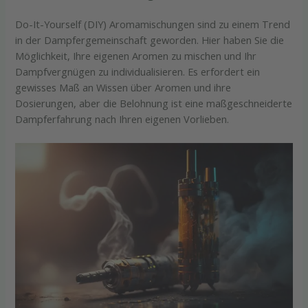
Do-It-Yourself (DIY) Aromamischungen sind zu einem Trend
in der Dampfergemeinschaft geworden. Hier haben Sie die
Möglichkeit, Ihre eigenen Aromen zu mischen und Ihr
Dampfvergnügen zu individualisieren. Es erfordert ein
gewisses Maß an Wissen über Aromen und ihre
Dosierungen, aber die Belohnung ist eine maßgeschneiderte
Dampferfahrung nach Ihren eigenen Vorlieben.